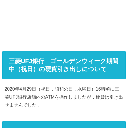
三菱UFJ銀行 ゴールデンウィーク期間
中（祝日）の硬貨引き出しについて
2020年4月29日（祝日，昭和の日，水曜日）16時頃に三
菱UFJ銀行店舗内のATMを操作しましたが，硬貨は引き出
せませんでした．