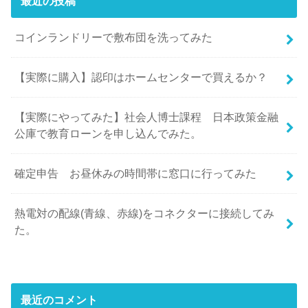
最近の投稿
コインランドリーで敷布団を洗ってみた
【実際に購入】認印はホームセンターで買えるか？
【実際にやってみた】社会人博士課程 日本政策金融
公庫で教育ローンを申し込んでみた。
確定申告 お昼休みの時間帯に窓口に行ってみた
熱電対の配線(青線、赤線)をコネクターに接続してみ
た。
最近のコメント