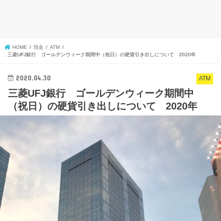
HOME
現金
ATM
三菱UFJ銀行 ゴールデンウィーク期間中（祝日）の硬貨引き出しについて 2020年
2020.04.30
ATM
三菱UFJ銀行 ゴールデンウィーク期間中
（祝日）の硬貨引き出しについて 2020年