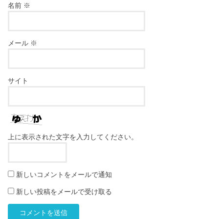
名前
※
メール
※
サイト
上に表示された文字を入力してください。
新しいコメントをメールで通知
新しい投稿をメールで受け取る