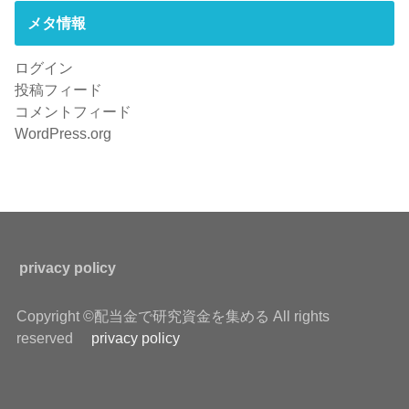
メタ情報
ログイン
投稿フィード
コメントフィード
WordPress.org
privacy policy
Copyright ©配当金で研究資金を集める All rights
reserved
privacy policy