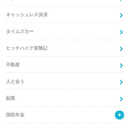
キャッシュレス決済
タイムズカー
ヒッチハイク冒険記
不動産
人と会う
副業
国民年金