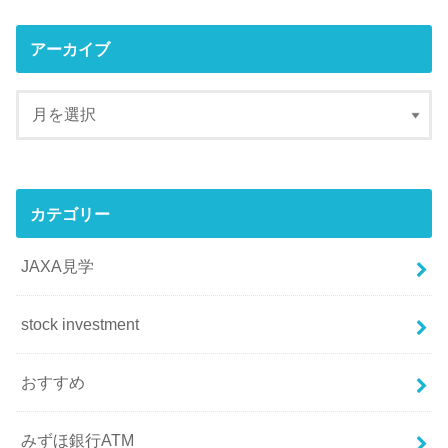
アーカイブ
カテゴリー
JAXA見学
stock investment
おすすめ
みずほ銀行ATM