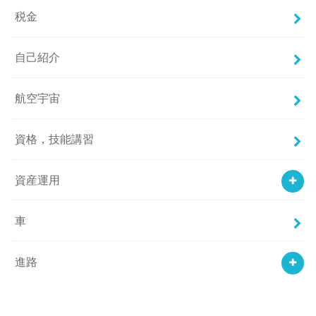
税金
自己紹介
航空宇宙
資格，技能講習
資産運用
車
進路