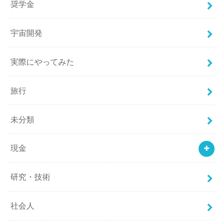
奨学金
宇宙開発
実際にやってみた
旅行
未分類
現金
研究・技術
社会人