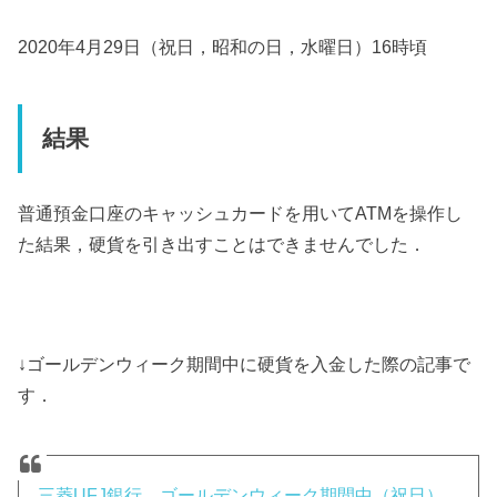
2020年4月29日（祝日，昭和の日，水曜日）16時頃
結果
普通預金口座のキャッシュカードを用いてATMを操作し
た結果，硬貨を引き出すことはできませんでした．
↓ゴールデンウィーク期間中に硬貨を入金した際の記事で
す．
三菱UFJ銀行 ゴールデンウィーク期間中（祝日）