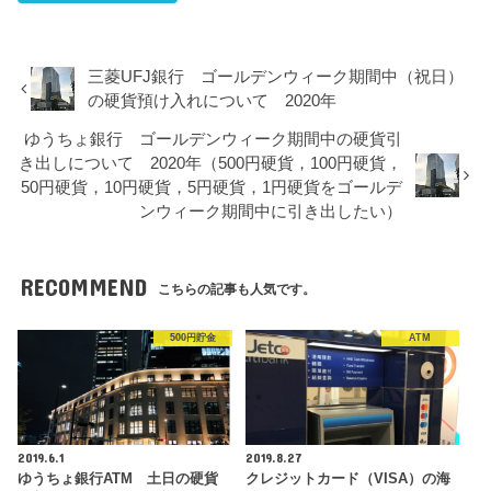
三菱UFJ銀行 ゴールデンウィーク期間中（祝日）
の硬貨預け入れについて 2020年
ゆうちょ銀行 ゴールデンウィーク期間中の硬貨引
き出しについて 2020年（500円硬貨，100円硬貨，
50円硬貨，10円硬貨，5円硬貨，1円硬貨をゴールデ
ンウィーク期間中に引き出したい）
RECOMMEND
こちらの記事も人気です。
500円貯金
ATM
2019.6.1
2019.8.27
ゆうちょ銀行ATM 土日の硬貨
クレジットカード（VISA）の海