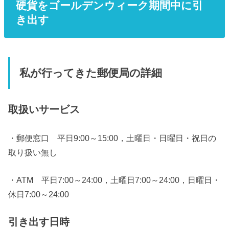
硬貨をゴールデンウィーク期間中に引
き出す
私が行ってきた郵便局の詳細
取扱いサービス
・郵便窓口 平日9:00～15:00，土曜日・日曜日・祝日の
取り扱い無し
・ATM 平日7:00～24:00，土曜日7:00～24:00，日曜日・
休日7:00～24:00
引き出す日時