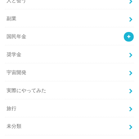
人と会う
副業
国民年金
奨学金
宇宙開発
実際にやってみた
旅行
未分類