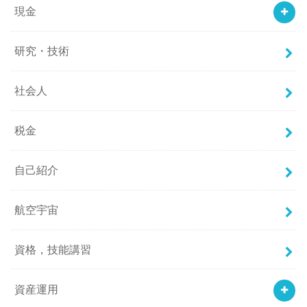
現金
研究・技術
社会人
税金
自己紹介
航空宇宙
資格，技能講習
資産運用