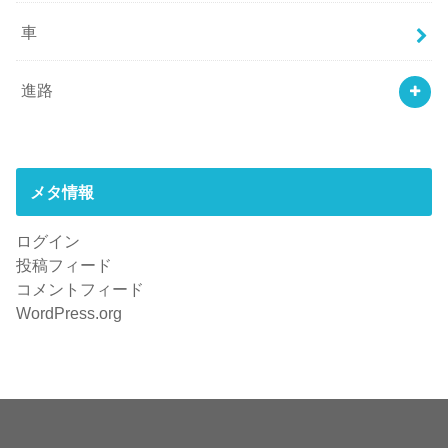
車
進路
メタ情報
ログイン
投稿フィード
コメントフィード
WordPress.org