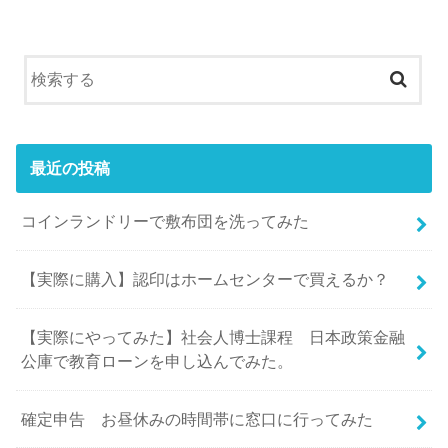
最近の投稿
コインランドリーで敷布団を洗ってみた
【実際に購入】認印はホームセンターで買えるか？
【実際にやってみた】社会人博士課程 日本政策金融
公庫で教育ローンを申し込んでみた。
確定申告 お昼休みの時間帯に窓口に行ってみた