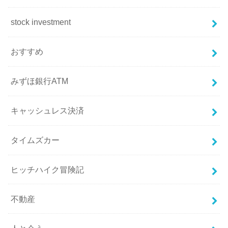
stock investment
おすすめ
みずほ銀行ATM
キャッシュレス決済
タイムズカー
ヒッチハイク冒険記
不動産