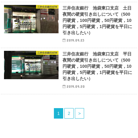
三井住友銀行ATM
三井住友銀行 池袋東口支店 土日
夜間の硬貨引き出しについて（500
円硬貨，100円硬貨，50円硬貨，10
円硬貨，5円硬貨，1円硬貨を平日に
引き出したい）
2019.09.23
三井住友銀行ATM
三井住友銀行 池袋東口支店 平日
夜間の硬貨引き出しについて（500
円硬貨，100円硬貨，50円硬貨，10
円硬貨，5円硬貨，1円硬貨を平日に
引き出したい）
2019.09.20
1
2
>