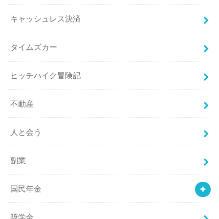
キャッシュレス決済
タイムズカー
ヒッチハイク冒険記
不動産
人と会う
副業
国民年金
奨学金