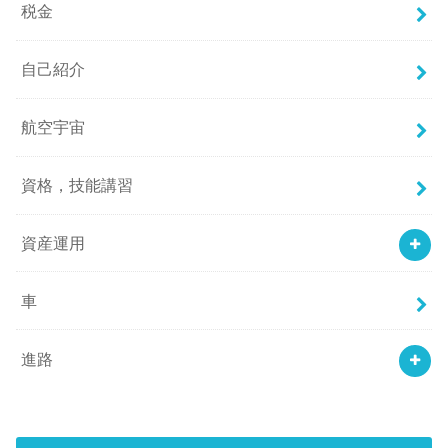
税金
自己紹介
航空宇宙
資格，技能講習
資産運用
車
進路