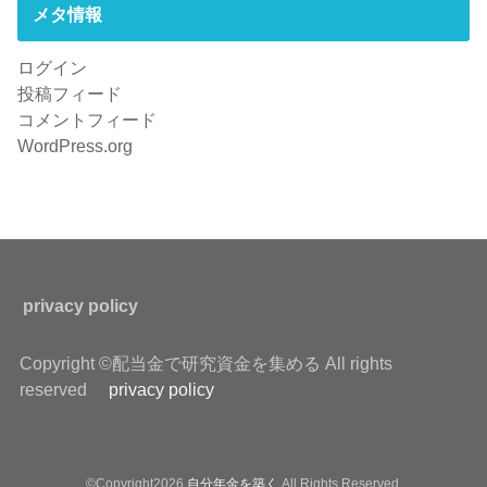
メタ情報
ログイン
投稿フィード
コメントフィード
WordPress.org
privacy policy
Copyright ©配当金で研究資金を集める All rights
reserved
privacy policy
©Copyright2026
自分年金を築く
.All Rights Reserved.