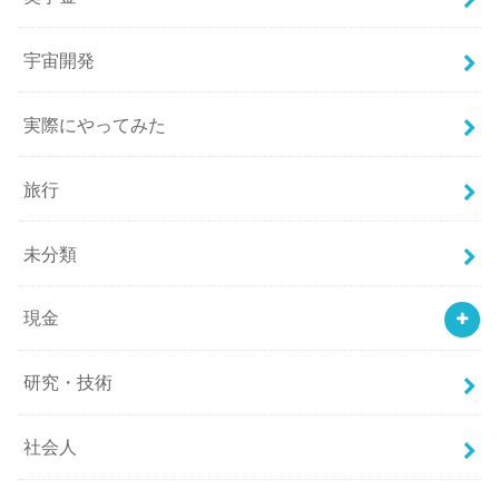
宇宙開発
実際にやってみた
旅行
未分類
現金
研究・技術
社会人