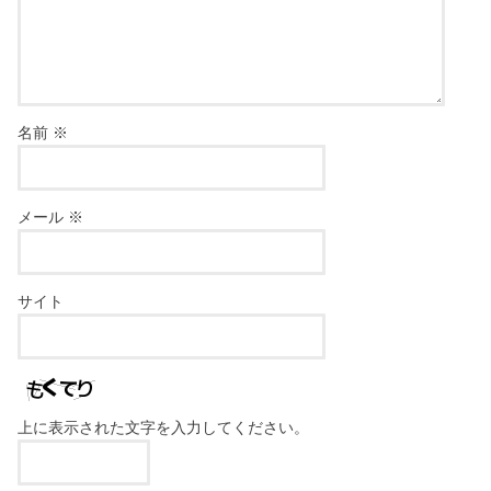
名前
※
メール
※
サイト
上に表示された文字を入力してください。