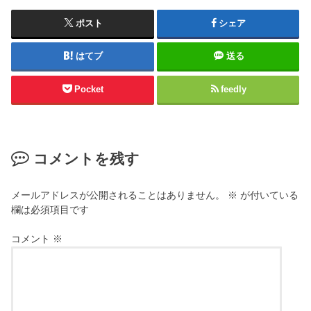
ポスト
シェア
はてブ
送る
Pocket
feedly
コメントを残す
メールアドレスが公開されることはありません。
※
が付いている
欄は必須項目です
コメント
※