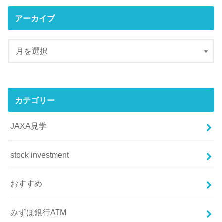
アーカイブ
カテゴリー
JAXA見学
stock investment
おすすめ
みずほ銀行ATM