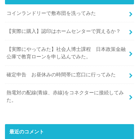
コインランドリーで敷布団を洗ってみた
【実際に購入】認印はホームセンターで買えるか？
【実際にやってみた】社会人博士課程 日本政策金融
公庫で教育ローンを申し込んでみた。
確定申告 お昼休みの時間帯に窓口に行ってみた
熱電対の配線(青線、赤線)をコネクターに接続してみ
た。
最近のコメント