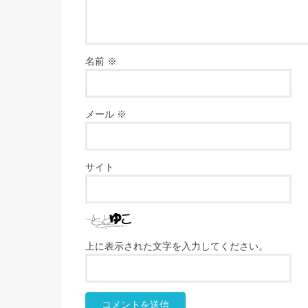
名前
※
メール
※
サイト
上に表示された文字を入力してください。