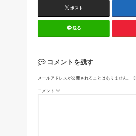
ポスト
送る
コメントを残す
メールアドレスが公開されることはありません。
コメント
※