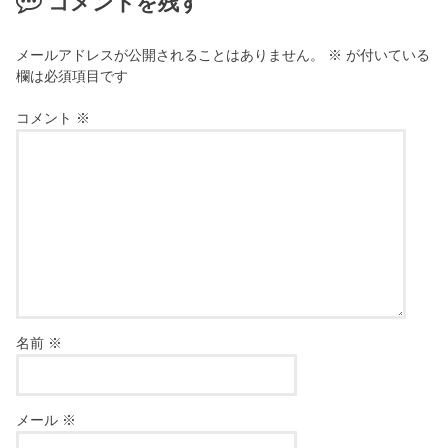
コメントを残す
メールアドレスが公開されることはありません。
※
が付いている
欄は必須項目です
コメント
※
名前
※
メール
※