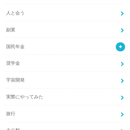
人と会う
副業
国民年金
奨学金
宇宙開発
実際にやってみた
旅行