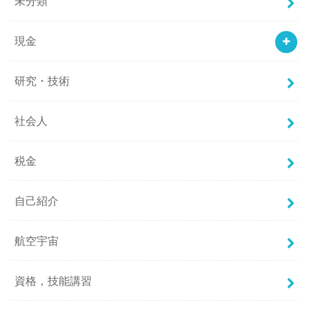
未分類
現金
研究・技術
社会人
税金
自己紹介
航空宇宙
資格，技能講習