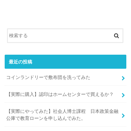
最近の投稿
コインランドリーで敷布団を洗ってみた
【実際に購入】認印はホームセンターで買えるか？
【実際にやってみた】社会人博士課程 日本政策金融
公庫で教育ローンを申し込んでみた。