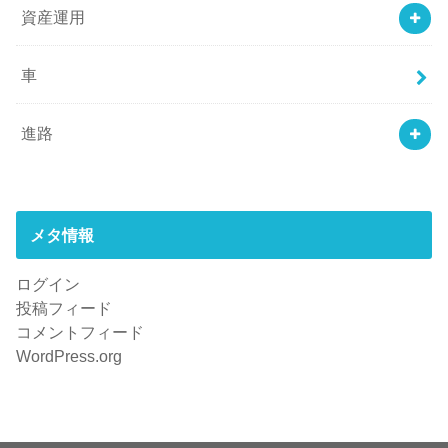
資産運用
車
進路
メタ情報
ログイン
投稿フィード
コメントフィード
WordPress.org