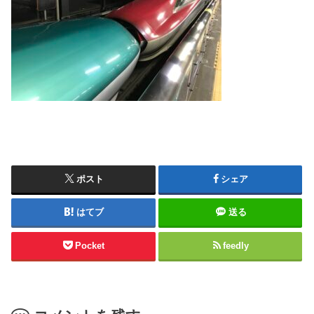
ポスト
シェア
はてブ
送る
Pocket
feedly