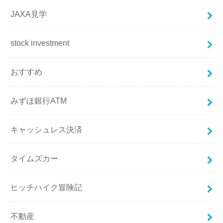
JAXA見学
stock investment
おすすめ
みずほ銀行ATM
キャッシュレス決済
タイムズカー
ヒッチハイク冒険記
不動産