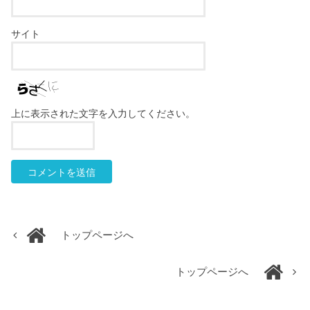
サイト
上に表示された文字を入力してください。
トップページへ
トップページへ