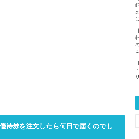
株主優待券を注文したら何日で届くのでし