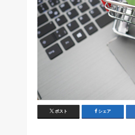
ポスト
シェア