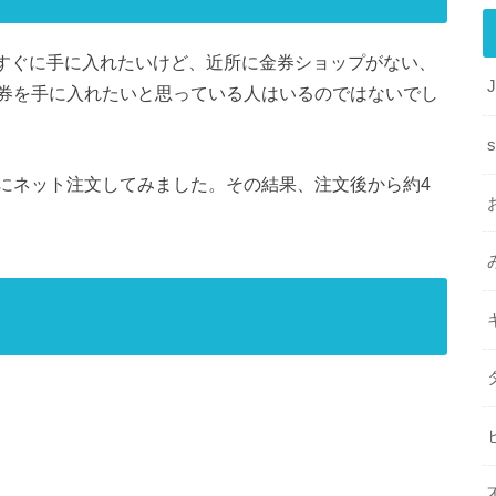
をすぐに手に入れたいけど、近所に金券ショップがない、
券を手に入れたいと思っている人はいるのではないでし
s
にネット注文してみました。その結果、注文後から約4