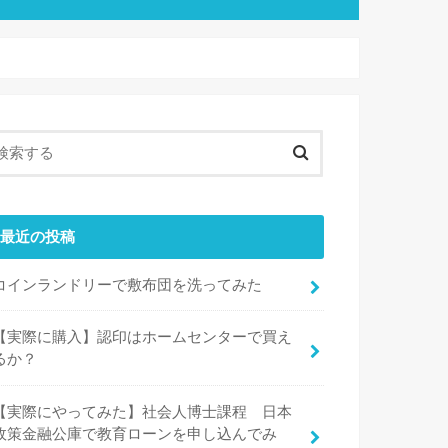
最近の投稿
コインランドリーで敷布団を洗ってみた
【実際に購入】認印はホームセンターで買え
るか？
【実際にやってみた】社会人博士課程 日本
政策金融公庫で教育ローンを申し込んでみ