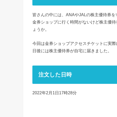
皆さんの中には、ANAやJALの株主優待券
金券ショップに行く時間がないけど株主優待
ょうか。
今回は金券ショップアクセスチケットに実際
日後には株主優待券が自宅に届きました。
注文した日時
2022年2月1日17時28分