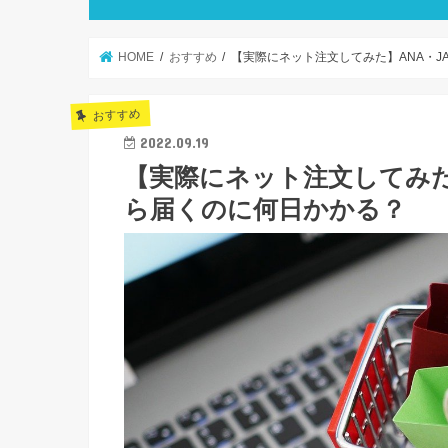
HOME
おすすめ
【実際にネット注文してみた】ANA・J
おすすめ
2022.09.19
【実際にネット注文してみた
ら届くのに何日かかる？