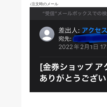
↓注文時のメール