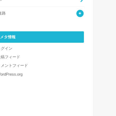
進路
メタ情報
ログイン
投稿フィード
コメントフィード
ordPress.org