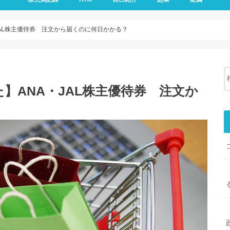
AL株主優待券 注文から届くのに何日かかる？
】ANA・JAL株主優待券 注文か