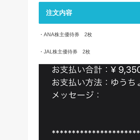
注文内容
・ANA株主優待券 2枚
・JAL株主優待券 2枚