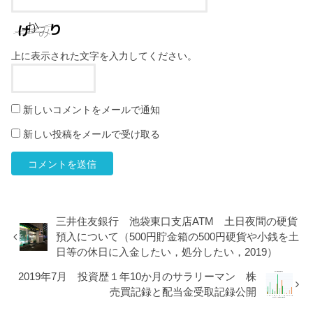
上に表示された文字を入力してください。
新しいコメントをメールで通知
新しい投稿をメールで受け取る
三井住友銀行 池袋東口支店ATM 土日夜間の硬貨
預入について（500円貯金箱の500円硬貨や小銭を土
日等の休日に入金したい，処分したい，2019）
2019年7月 投資歴１年10か月のサラリーマン 株
売買記録と配当金受取記録公開