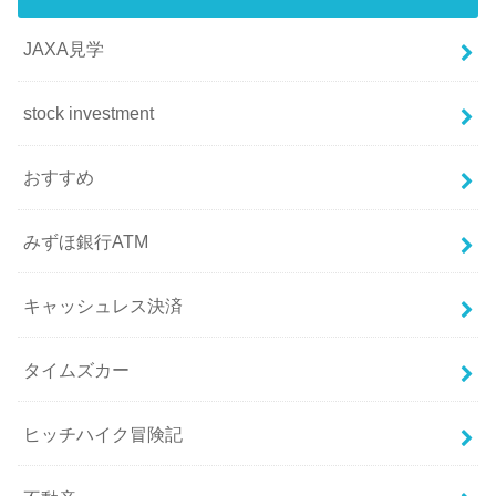
JAXA見学
stock investment
おすすめ
みずほ銀行ATM
キャッシュレス決済
タイムズカー
ヒッチハイク冒険記