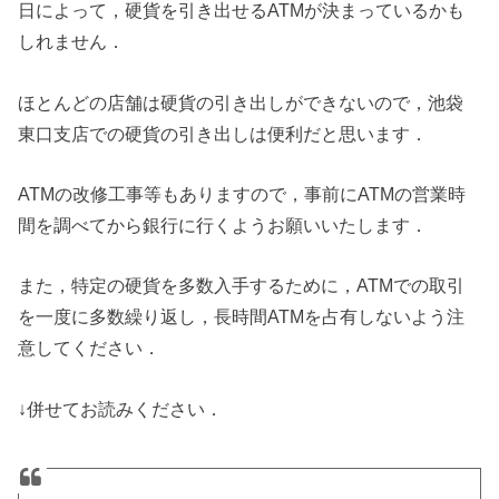
日によって，硬貨を引き出せるATMが決まっているかも
しれません．
ほとんどの店舗は硬貨の引き出しができないので，池袋
東口支店での硬貨の引き出しは便利だと思います．
ATMの改修工事等もありますので，事前にATMの営業時
間を調べてから銀行に行くようお願いいたします．
また，特定の硬貨を多数入手するために，ATMでの取引
を一度に多数繰り返し，長時間ATMを占有しないよう注
意してください．
↓併せてお読みください．