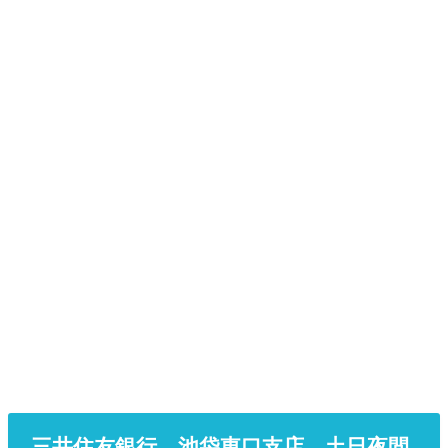
三井住友銀行 池袋東口支店 土日夜間