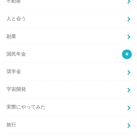
不動産
人と会う
副業
国民年金
奨学金
宇宙開発
実際にやってみた
旅行