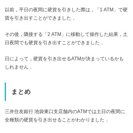
以前，平日の夜間に硬貨を引きした際は，「1 ATM」で硬
貨を引き出すことができました．
その後，隣接する「2 ATM」に移動して操作した結果，土
日夜間でも硬貨を引き出すことができました．
日によって，硬貨を引き出せるATMが決まっているかも
しれません．
まとめ
三井住友銀行 池袋東口支店舗内のATMでは土日の夜間に
全種類の硬貨を引き出せることがわかりました．