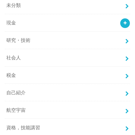
未分類
現金
研究・技術
社会人
税金
自己紹介
航空宇宙
資格，技能講習