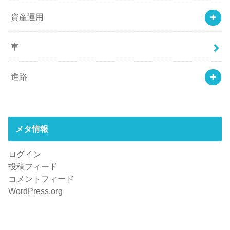
資産運用
車
進路
メタ情報
ログイン
投稿フィード
コメントフィード
WordPress.org