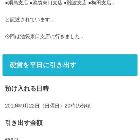
●綱島支店 ●池袋東口支店 ●難波支店 ●梅田支店」
と記述されています．
今回は池袋東口支店に行きました．
硬貨を平日に引き出す
預け入れる日時
2019年9月22日（日曜日）20時15分頃
引き出す金額