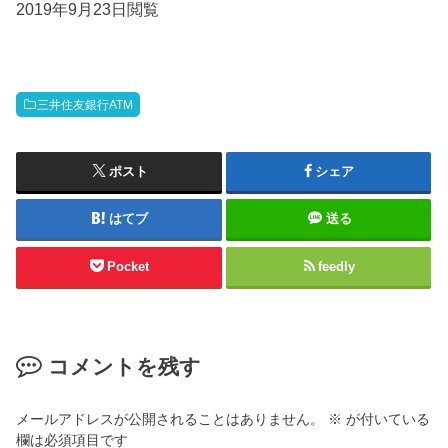
2019年9月23日閲覧
三井住友銀行ATM
ポスト
シェア
はてブ
送る
Pocket
feedly
コメントを残す
メールアドレスが公開されることはありません。
※
が付いている
欄は必須項目です