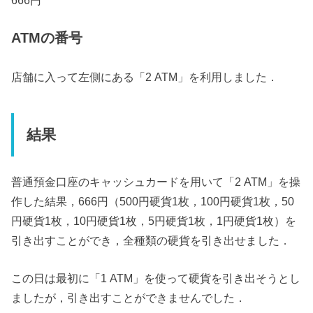
666円
ATMの番号
店舗に入って左側にある「2 ATM」を利用しました．
結果
普通預金口座のキャッシュカードを用いて「2 ATM」を操
作した結果，666円（500円硬貨1枚，100円硬貨1枚，50
円硬貨1枚，10円硬貨1枚，5円硬貨1枚，1円硬貨1枚）を
引き出すことができ，全種類の硬貨を引き出せました．
この日は最初に「1 ATM」を使って硬貨を引き出そうとし
ましたが，引き出すことができませんでした．