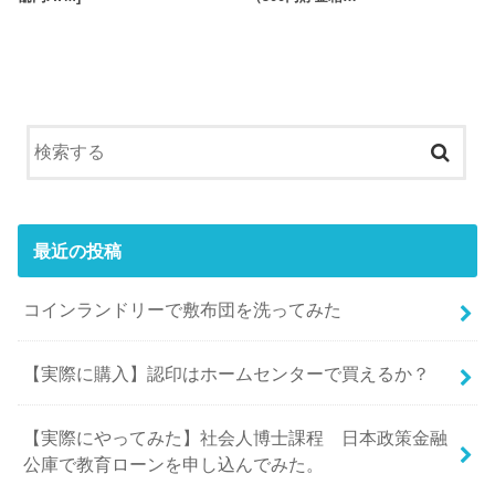
最近の投稿
コインランドリーで敷布団を洗ってみた
【実際に購入】認印はホームセンターで買えるか？
【実際にやってみた】社会人博士課程 日本政策金融
公庫で教育ローンを申し込んでみた。