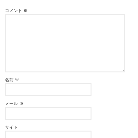
コメント
※
名前
※
メール
※
サイト