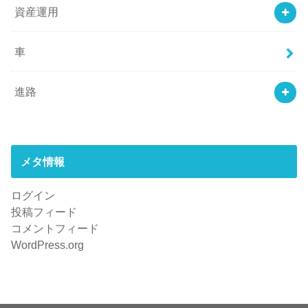
資産運用
車
進路
メタ情報
ログイン
投稿フィード
コメントフィード
WordPress.org