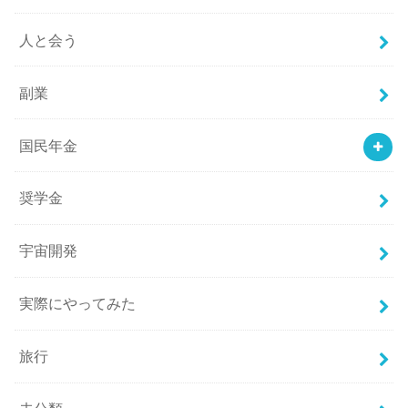
人と会う
副業
国民年金
奨学金
宇宙開発
実際にやってみた
旅行