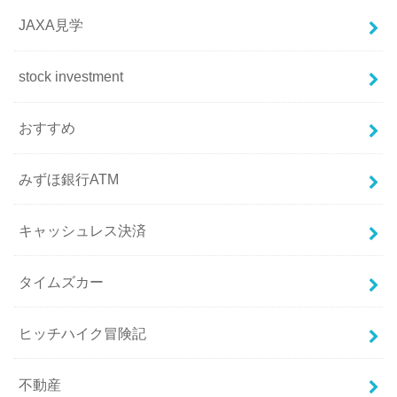
JAXA見学
stock investment
おすすめ
みずほ銀行ATM
キャッシュレス決済
タイムズカー
ヒッチハイク冒険記
不動産