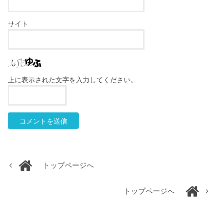
サイト
上に表示された文字を入力してください。
トップページへ
トップページへ