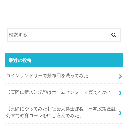
最近の投稿
コインランドリーで敷布団を洗ってみた
【実際に購入】認印はホームセンターで買えるか？
【実際にやってみた】社会人博士課程 日本政策金融
公庫で教育ローンを申し込んでみた。