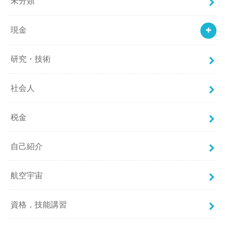
未分類
現金
研究・技術
社会人
税金
自己紹介
航空宇宙
資格，技能講習