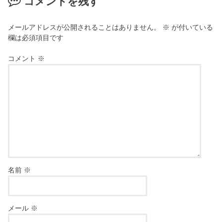
コメントを残す
メールアドレスが公開されることはありません。
※
が付いている
欄は必須項目です
コメント
※
名前
※
メール
※