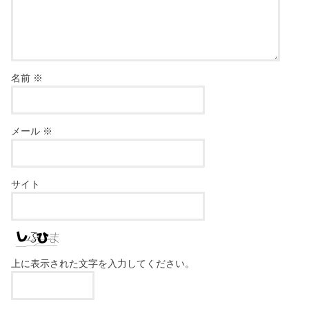
名前
※
メール
※
サイト
上に表示された文字を入力してください。