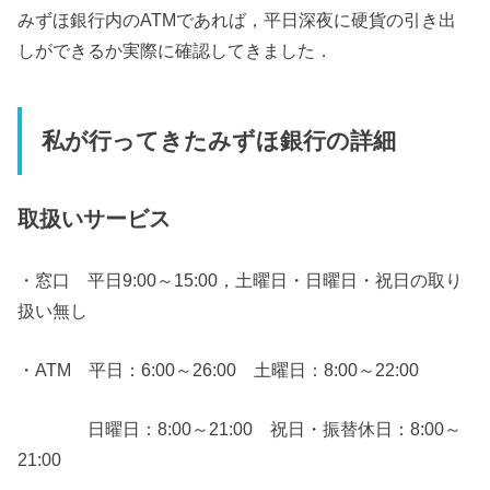
みずほ銀行内のATMであれば，平日深夜に硬貨の引き出
しができるか実際に確認してきました．
私が行ってきたみずほ銀行の詳細
取扱いサービス
・窓口 平日9:00～15:00，土曜日・日曜日・祝日の取り
扱い無し
・ATM 平日：6:00～26:00 土曜日：8:00～22:00
日曜日：8:00～21:00 祝日・振替休日：8:00～
21:00