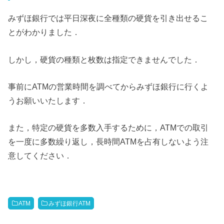
みずほ銀行では平日深夜に全種類の硬貨を引き出せるこ
とがわかりました．
しかし，硬貨の種類と枚数は指定できませんでした．
事前にATMの営業時間を調べてからみずほ銀行に行くよ
うお願いいたします．
また，特定の硬貨を多数入手するために，ATMでの取引
を一度に多数繰り返し，長時間ATMを占有しないよう注
意してください．
ATM
みずほ銀行ATM