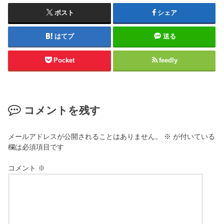
ポスト
シェア
はてブ
送る
Pocket
feedly
コメントを残す
メールアドレスが公開されることはありません。
※
が付いている
欄は必須項目です
コメント
※