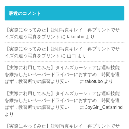
最近のコメント
【実際にやってみた】証明写真キレイ 再プリントでサ
イズの違う写真をプリント
に
takotubo
より
【実際にやってみた】証明写真キレイ 再プリントでサ
イズの違う写真をプリント
に
山口
より
【実際に利用してみた】タイムズカーシェアは運転技能
を維持したいペーパードライバーにおすすめ 時間を選
ばず，教習所での講習より安い
に
takotubo
より
【実際に利用してみた】タイムズカーシェアは運転技能
を維持したいペーパードライバーにおすすめ 時間を選
ばず，教習所での講習より安い
に
JoyGirl_Cat'smind
より
【実際にやってみた】証明写真キレイ 再プリントでサ