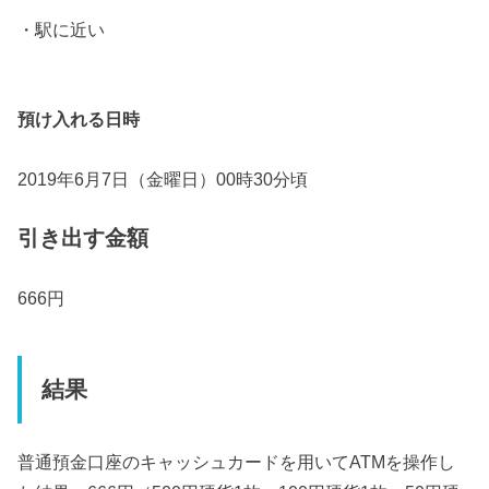
・駅に近い
預け入れる日時
2019年6月7日（金曜日）00時30分頃
引き出す金額
666円
結果
普通預金口座のキャッシュカードを用いてATMを操作し