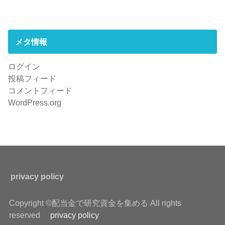
メタ情報
ログイン
投稿フィード
コメントフィード
WordPress.org
privacy policy
Copyright ©配当金で研究資金を集める All rights
reserved
privacy policy