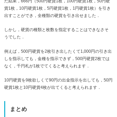
た結果，666円（500円硬貨1枚，100円硬貨1枚，50円硬
貨1枚，10円硬貨1枚，5円硬貨1枚，1円硬貨1枚）を引き
出すことができ，全種類の硬貨を引き出せました．
しかし，硬貨の種類と枚数を指定することはできなさそ
うでした．
例えば，500円硬貨を2枚引き出したくて1,000円の引き出
しを指示しても，金種を指示できず，500円硬貨2枚では
なく，千円札が1枚でてくると考えられます．
10円硬貨を9枚欲しくて90円の出金指示を出しても，50円
硬貨1枚と10円硬貨4枚が出てくると考えられます．
まとめ