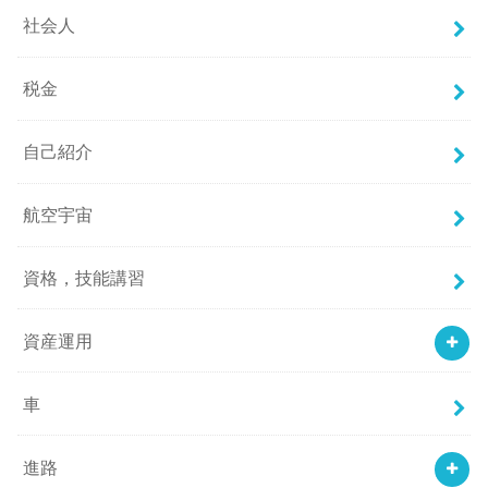
社会人
税金
自己紹介
航空宇宙
資格，技能講習
資産運用
車
進路