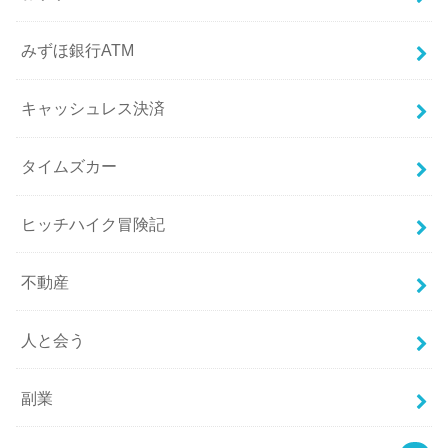
みずほ銀行ATM
キャッシュレス決済
タイムズカー
ヒッチハイク冒険記
不動産
人と会う
副業