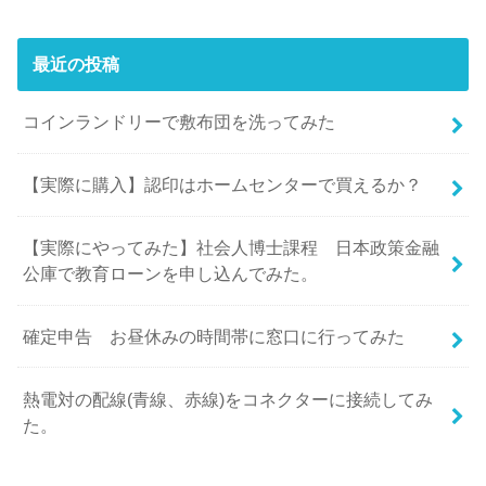
最近の投稿
コインランドリーで敷布団を洗ってみた
【実際に購入】認印はホームセンターで買えるか？
【実際にやってみた】社会人博士課程 日本政策金融
公庫で教育ローンを申し込んでみた。
確定申告 お昼休みの時間帯に窓口に行ってみた
熱電対の配線(青線、赤線)をコネクターに接続してみ
た。