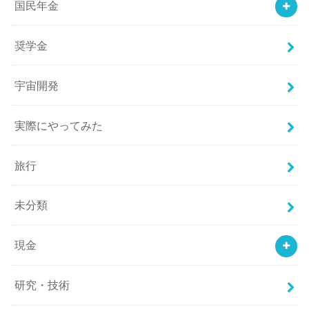
国民年金
奨学金
宇宙開発
実際にやってみた
旅行
未分類
現金
研究・技術