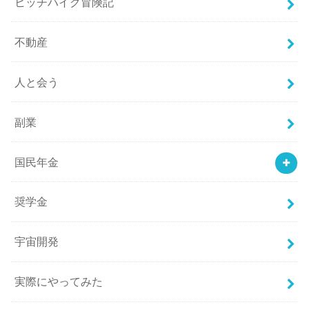
ヒッチハイク冒険記
不動産
人と会う
副業
国民年金
奨学金
宇宙開発
実際にやってみた