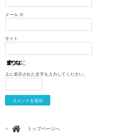
メール
※
サイト
上に表示された文字を入力してください。
トップページへ