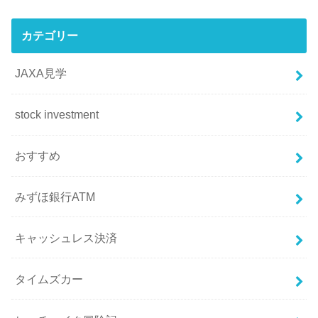
カテゴリー
JAXA見学
stock investment
おすすめ
みずほ銀行ATM
キャッシュレス決済
タイムズカー