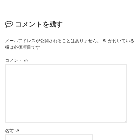
コメントを残す
メールアドレスが公開されることはありません。
※
が付いている
欄は必須項目です
コメント
※
名前
※