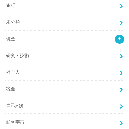
旅行
未分類
現金
研究・技術
社会人
税金
自己紹介
航空宇宙