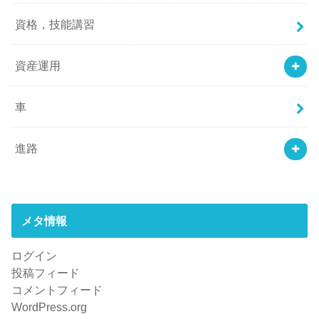
資格，技能講習
資産運用
車
進路
メタ情報
ログイン
投稿フィード
コメントフィード
WordPress.org