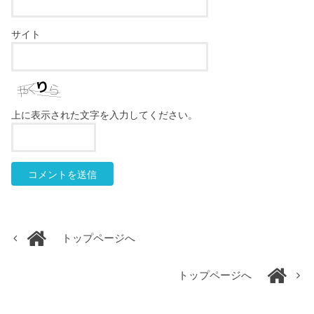
サイト
上に表示された文字を入力してください。
トップページへ
トップページへ