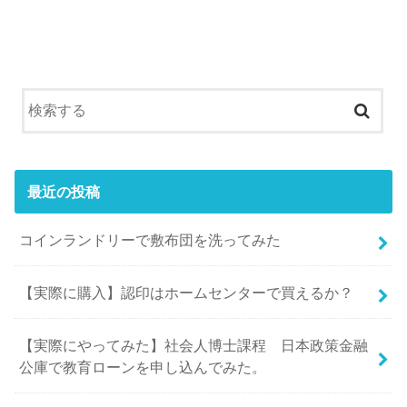
最近の投稿
コインランドリーで敷布団を洗ってみた
【実際に購入】認印はホームセンターで買えるか？
【実際にやってみた】社会人博士課程 日本政策金融
公庫で教育ローンを申し込んでみた。