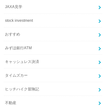
JAXA見学
stock investment
おすすめ
みずほ銀行ATM
キャッシュレス決済
タイムズカー
ヒッチハイク冒険記
不動産