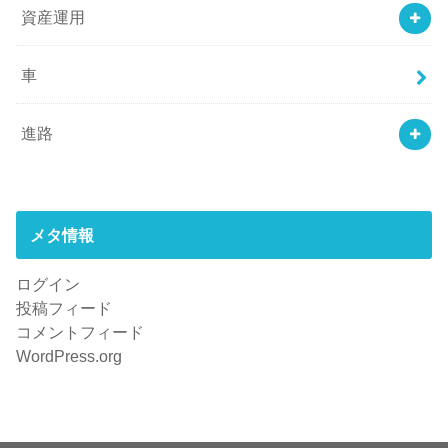
資産運用
車
進路
メタ情報
ログイン
投稿フィード
コメントフィード
WordPress.org