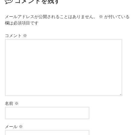
コメントを残す
メールアドレスが公開されることはありません。
※
が付いている
欄は必須項目です
コメント
※
名前
※
メール
※