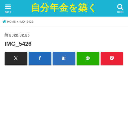
自分年金を築く
menu
search
HOME
IMG_5426
2022.02.23
IMG_5426