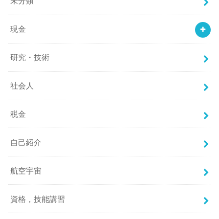
未分類
現金
研究・技術
社会人
税金
自己紹介
航空宇宙
資格，技能講習