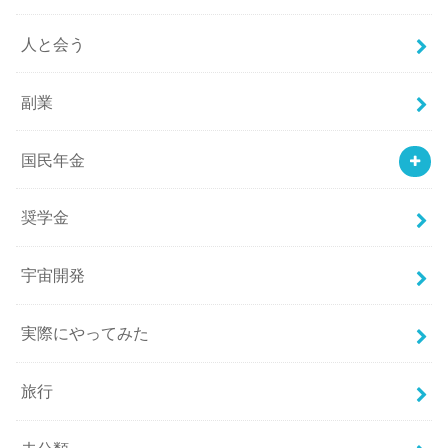
人と会う
副業
国民年金
奨学金
宇宙開発
実際にやってみた
旅行