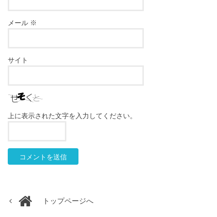
メール
※
サイト
上に表示された文字を入力してください。
トップページへ