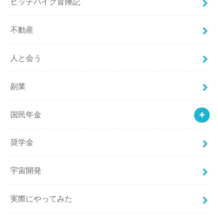
ヒッチハイク冒険記
不動産
人と会う
副業
国民年金
奨学金
宇宙開発
実際にやってみた