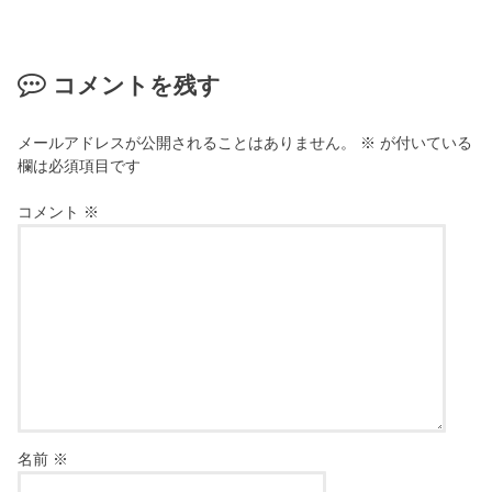
コメントを残す
メールアドレスが公開されることはありません。
※
が付いている
欄は必須項目です
コメント
※
名前
※