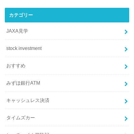
カテゴリー
JAXA見学
stock investment
おすすめ
みずほ銀行ATM
キャッシュレス決済
タイムズカー