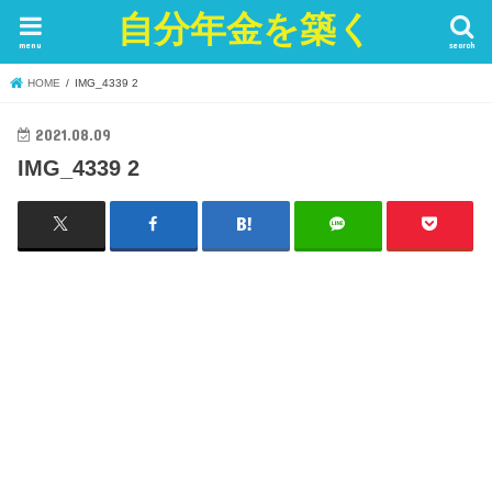
自分年金を築く
menu
search
HOME
IMG_4339 2
2021.08.09
IMG_4339 2