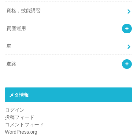
資格，技能講習
資産運用
車
進路
メタ情報
ログイン
投稿フィード
コメントフィード
WordPress.org