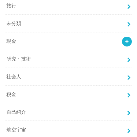
旅行
未分類
現金
研究・技術
社会人
税金
自己紹介
航空宇宙