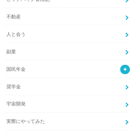
不動産
人と会う
副業
国民年金
奨学金
宇宙開発
実際にやってみた