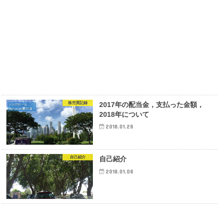
株売買記録
2017年の配当金，支払った金額，
2018年について
2018.01.28
自己紹介
自己紹介
2018.01.08