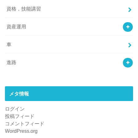
資格，技能講習
資産運用
車
進路
メタ情報
ログイン
投稿フィード
コメントフィード
WordPress.org