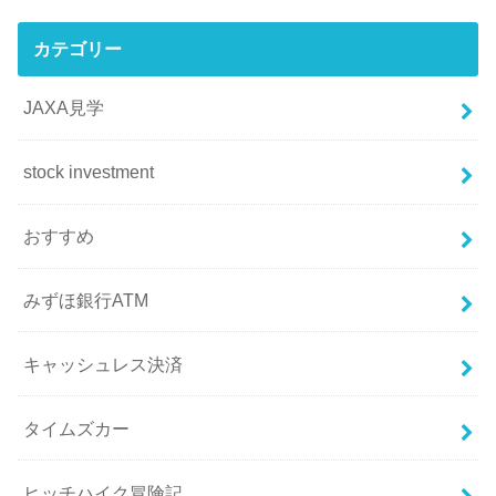
カテゴリー
JAXA見学
stock investment
おすすめ
みずほ銀行ATM
キャッシュレス決済
タイムズカー
ヒッチハイク冒険記