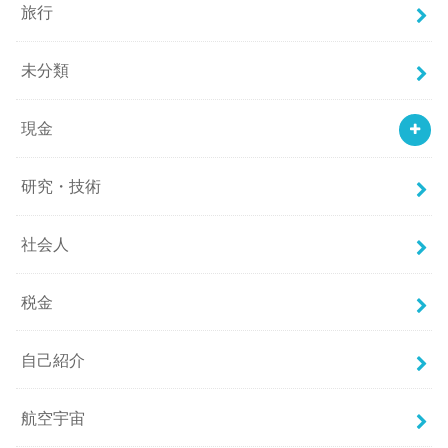
旅行
未分類
現金
研究・技術
社会人
税金
自己紹介
航空宇宙