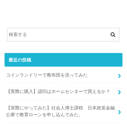
最近の投稿
コインランドリーで敷布団を洗ってみた
【実際に購入】認印はホームセンターで買えるか？
【実際にやってみた】社会人博士課程 日本政策金融
公庫で教育ローンを申し込んでみた。