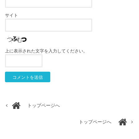
サイト
上に表示された文字を入力してください。
トップページへ
トップページへ