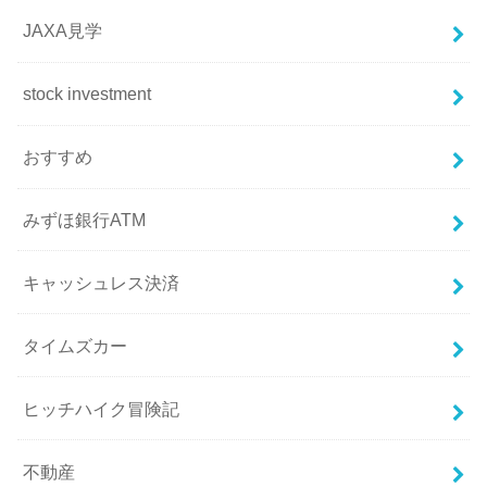
JAXA見学
stock investment
おすすめ
みずほ銀行ATM
キャッシュレス決済
タイムズカー
ヒッチハイク冒険記
不動産