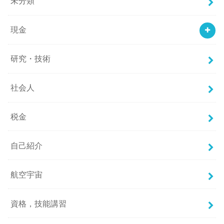
未分類
現金
研究・技術
社会人
税金
自己紹介
航空宇宙
資格，技能講習