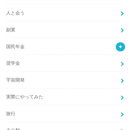
人と会う
副業
国民年金
奨学金
宇宙開発
実際にやってみた
旅行