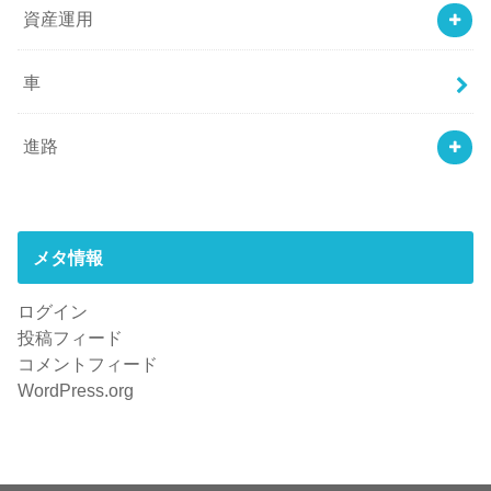
資産運用
車
進路
メタ情報
ログイン
投稿フィード
コメントフィード
WordPress.org