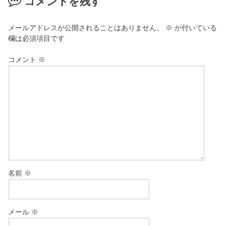
コメントを残す
メールアドレスが公開されることはありません。
※
が付いている
欄は必須項目です
コメント
※
名前
※
メール
※