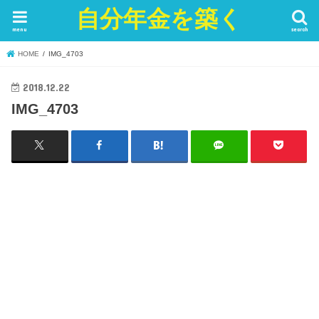
自分年金を築く
menu
search
HOME
IMG_4703
2018.12.22
IMG_4703