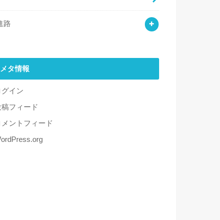
進路
メタ情報
ログイン
投稿フィード
コメントフィード
ordPress.org