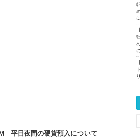
TM 平日夜間の硬貨預入について