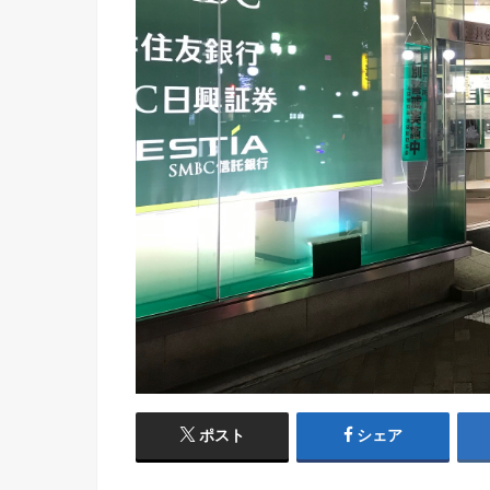
ポスト
シェア