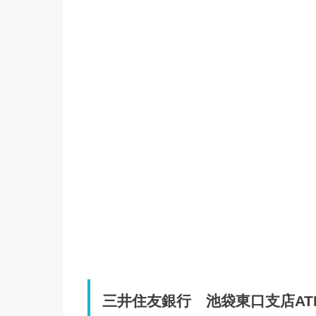
三井住友銀行 池袋東口支店A