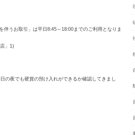
伴うお取引」は平日8:45～18:00までのご利用となりま
店」1)
平日の夜でも硬貨の預け入れができるか確認してきまし