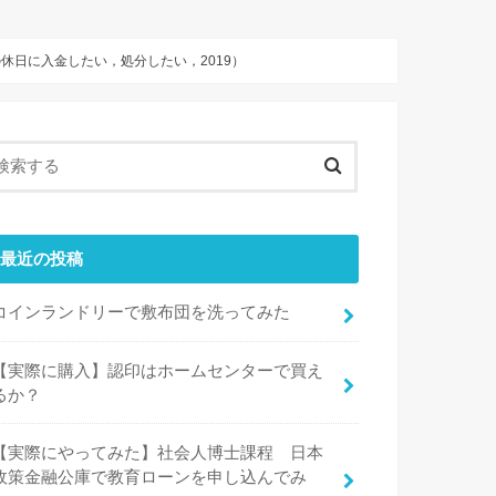
休日に入金したい，処分したい，2019）
最近の投稿
コインランドリーで敷布団を洗ってみた
【実際に購入】認印はホームセンターで買え
るか？
【実際にやってみた】社会人博士課程 日本
政策金融公庫で教育ローンを申し込んでみ