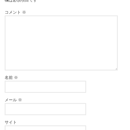
コメント
※
名前
※
メール
※
サイト