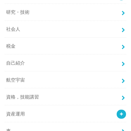
研究・技術
社会人
税金
自己紹介
航空宇宙
資格，技能講習
資産運用
車