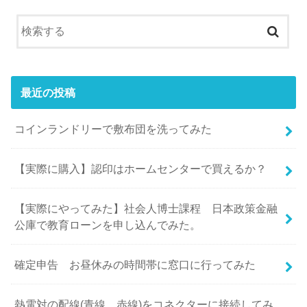
最近の投稿
コインランドリーで敷布団を洗ってみた
【実際に購入】認印はホームセンターで買えるか？
【実際にやってみた】社会人博士課程 日本政策金融
公庫で教育ローンを申し込んでみた。
確定申告 お昼休みの時間帯に窓口に行ってみた
熱電対の配線(青線、赤線)をコネクターに接続してみ