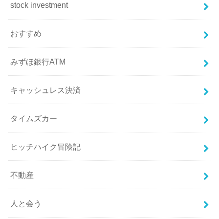
stock investment
おすすめ
みずほ銀行ATM
キャッシュレス決済
タイムズカー
ヒッチハイク冒険記
不動産
人と会う