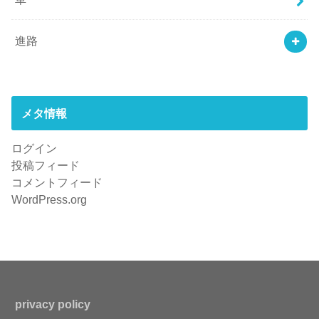
進路
メタ情報
ログイン
投稿フィード
コメントフィード
WordPress.org
privacy policy