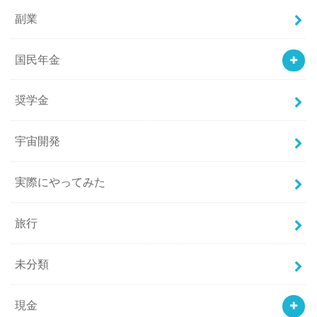
副業
国民年金
奨学金
宇宙開発
実際にやってみた
旅行
未分類
現金