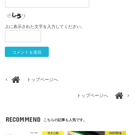
上に表示された文字を入力してください。
トップページへ
トップページへ
RECOMMEND
こちらの記事も人気です。
収支公開
500円貯金