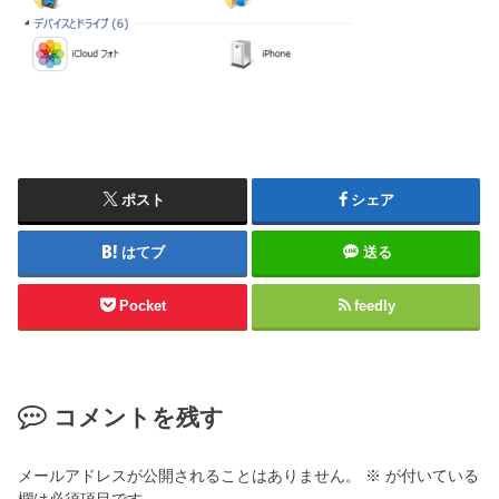
ポスト
シェア
はてブ
送る
Pocket
feedly
コメントを残す
メールアドレスが公開されることはありません。
※
が付いている
欄は必須項目です