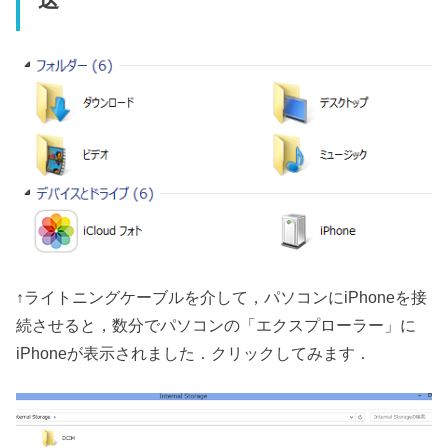
送
↑ライトニングケーブルを介して，パソコンにiPhoneを接
続させると，数分でパソコンの「エクスプローラー」に
iPhoneが表示されました．クリックしてみます．