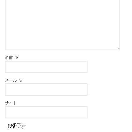
名前
※
メール
※
サイト