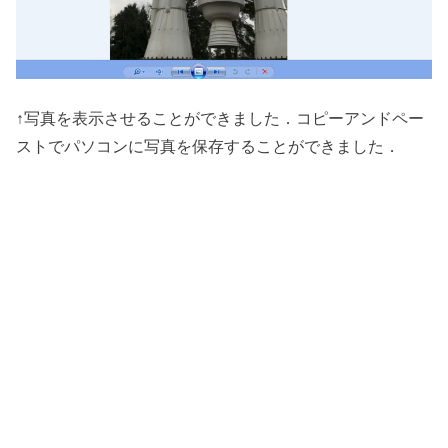
↑写真を表示させることができました．コピーアンドペー
ストでパソコンに写真を保存することができました．