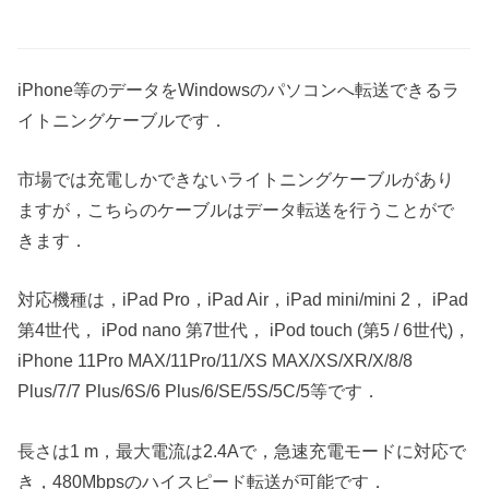
iPhone等のデータをWindowsのパソコンへ転送できるラ
イトニングケーブルです．
市場では充電しかできないライトニングケーブルがあり
ますが，こちらのケーブルはデータ転送を行うことがで
きます．
対応機種は，iPad Pro，iPad Air，iPad mini/mini 2， iPad
第4世代， iPod nano 第7世代， iPod touch (第5 / 6世代)，
iPhone 11Pro MAX/11Pro/11/XS MAX/XS/XR/X/8/8
Plus/7/7 Plus/6S/6 Plus/6/SE/5S/5C/5等です．
長さは1 m，最大電流は2.4Aで，急速充電モードに対応で
き，480Mbpsのハイスピード転送が可能です．