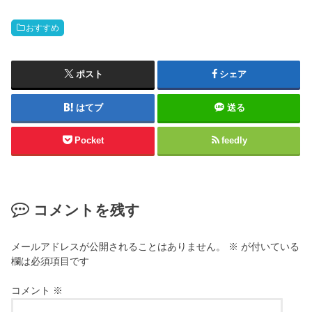
おすすめ
ポスト
シェア
はてブ
送る
Pocket
feedly
コメントを残す
メールアドレスが公開されることはありません。
※
が付いている
欄は必須項目です
コメント
※