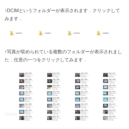
↑DCIMというフォルダーが表示されます．クリックして
みます．
↑写真が収められている複数のフォルダーが表示されまし
た．任意の一つをクリックしてみます．