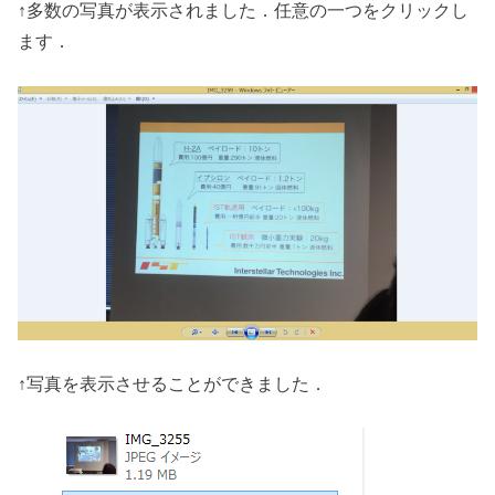
↑多数の写真が表示されました．任意の一つをクリックし
ます．
↑写真を表示させることができました．