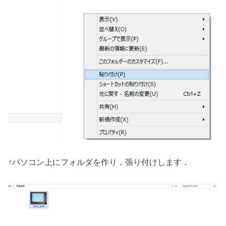
↑パソコン上にフォルダを作り，張り付けします．