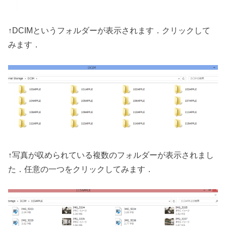
↑DCIMというフォルダーが表示されます．クリックして
みます．
↑写真が収められている複数のフォルダーが表示されまし
た．任意の一つをクリックしてみます．