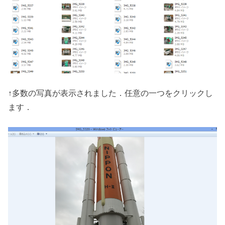
↑多数の写真が表示されました．任意の一つをクリックし
ます．