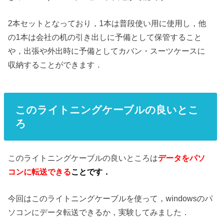
2本セットとなっており，1本は普段使い用に使用し，他
の1本は会社の机の引き出しに予備として保管すること
や，出張や外出時に予備としてカバン・スーツケースに
収納することができます．
このライトニングケーブルの良いとこ
ろ
このライトニングケーブルの良いところは
データをパソ
コンに転送できる
ことです．
今回はこのライトニングケーブルを使って，windowsのパ
ソコンにデータ転送できるか，実験してみました．