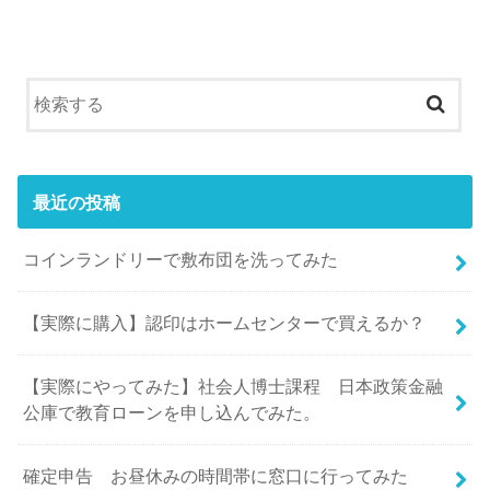
最近の投稿
コインランドリーで敷布団を洗ってみた
【実際に購入】認印はホームセンターで買えるか？
【実際にやってみた】社会人博士課程 日本政策金融
公庫で教育ローンを申し込んでみた。
確定申告 お昼休みの時間帯に窓口に行ってみた