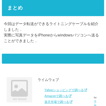
まとめ
今回はデータ転送ができるライトニングケーブルを紹介
しました．
実際に写真データをiPhoneからwindowsパソコンへ送る
ことができました．
ライムウェブ
Yahooショッピングで調べる
Amazonで調べる
by
カ
楽天市場で調べる
エ