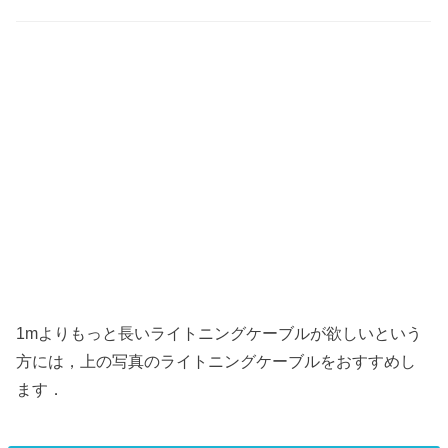
1mよりもっと長いライトニングケーブルが欲しいという
方には，上の写真のライトニングケーブルをおすすめし
ます．