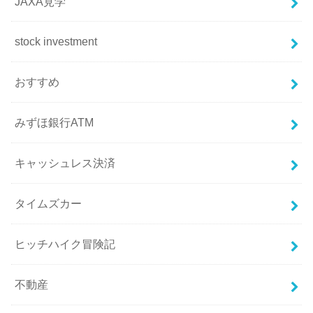
JAXA見学
stock investment
おすすめ
みずほ銀行ATM
キャッシュレス決済
タイムズカー
ヒッチハイク冒険記
不動産