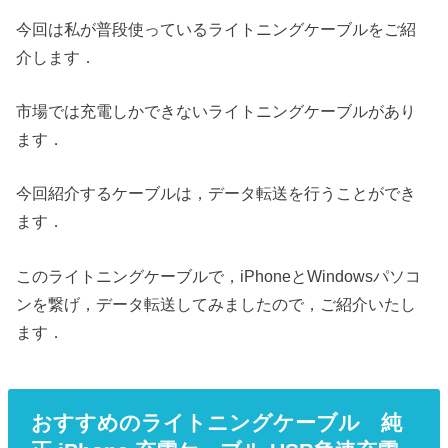
今回は私が普段使っているライトニングケーブルをご紹
介します．
市場では充電しかできないライトニングケーブルがあり
ます．
今回紹介するケーブルは，データ転送を行うことができ
ます．
このライトニングケーブルで，iPhoneとWindowsパソコ
ンを繋げ，データ転送してみましたので，ご紹介いたし
ます．
おすすめのライトニングケーブル 純