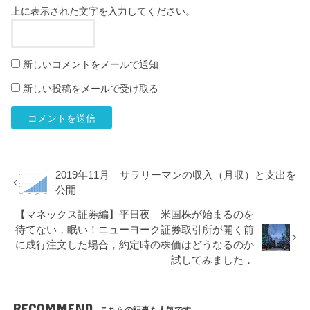
上に表示された文字を入力してください。
新しいコメントをメールで通知
新しい投稿をメールで受け取る
2019年11月 サラリーマンの収入（月収）と支出を
公開
【マネックス証券編】平日夜 米国株が始まるのを
待てない，眠い！ニューヨーク証券取引所が開く前
に成行注文した場合，約定時の株価はどうなるのか
試してみました．
RECOMMEND
こちらの記事も人気です。