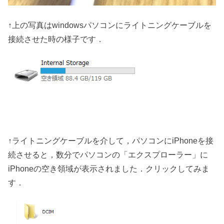
↑上の写真はwindowsパソコンにライトニングケーブルを
接続させた時の様子です．
↑ライトニングケーブルを介して，パソコンにiPhoneを接
続させると，数分でパソコンの「エクスプローラー」に
iPhoneの空き領域が表示されました．クリックしてみま
す．