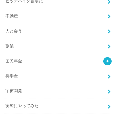
ヒッチハイク冒険記
不動産
人と会う
副業
国民年金
奨学金
宇宙開発
実際にやってみた