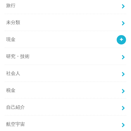
旅行
未分類
現金
研究・技術
社会人
税金
自己紹介
航空宇宙