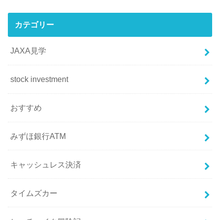
カテゴリー
JAXA見学
stock investment
おすすめ
みずほ銀行ATM
キャッシュレス決済
タイムズカー