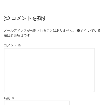
コメントを残す
メールアドレスが公開されることはありません。
※
が付いている
欄は必須項目です
コメント
※
名前
※