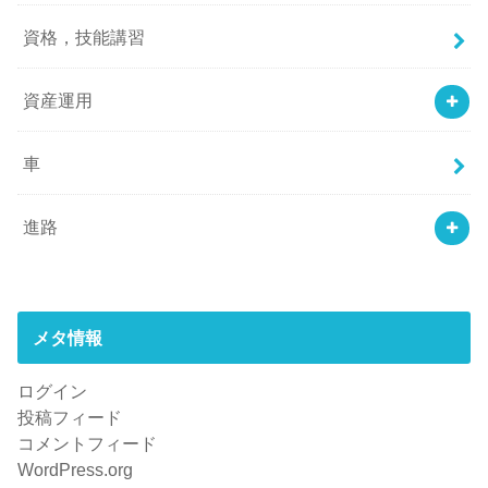
資格，技能講習
資産運用
車
進路
メタ情報
ログイン
投稿フィード
コメントフィード
WordPress.org