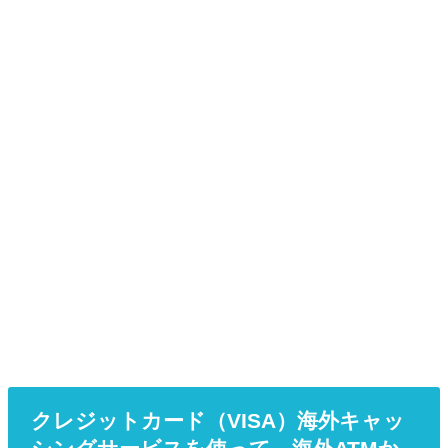
クレジットカード（VISA）海外キャッ