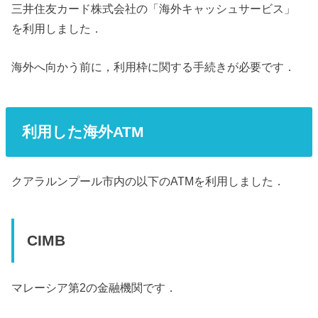
三井住友カード株式会社の「海外キャッシュサービス」
を利用しました．
海外へ向かう前に，利用枠に関する手続きが必要です．
利用した海外ATM
クアラルンプール市内の以下のATMを利用しました．
CIMB
マレーシア第2の金融機関です．