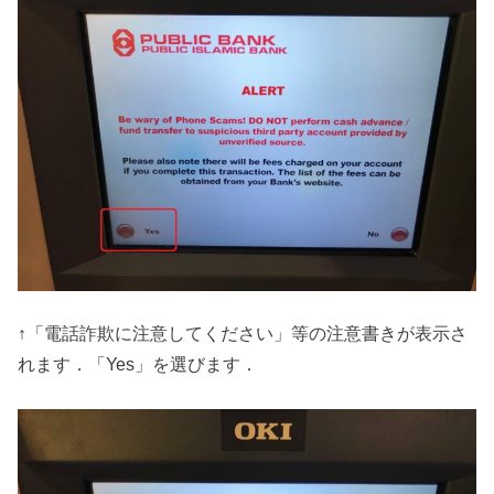
↑「電話詐欺に注意してください」等の注意書きが表示さ
れます．「Yes」を選びます．