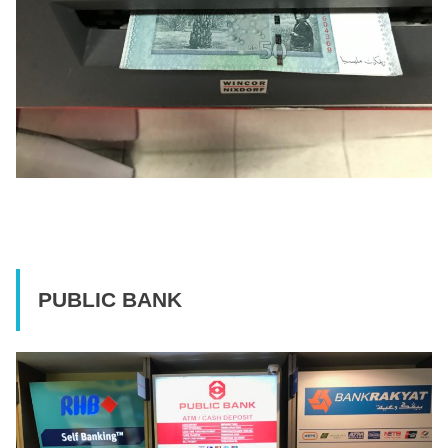
PUBLIC BANK