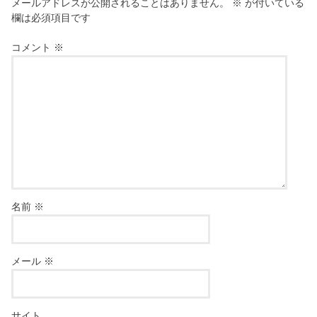
メールアドレスが公開されることはありません。
※
が付いている
欄は必須項目です
コメント
※
名前
※
メール
※
サイト