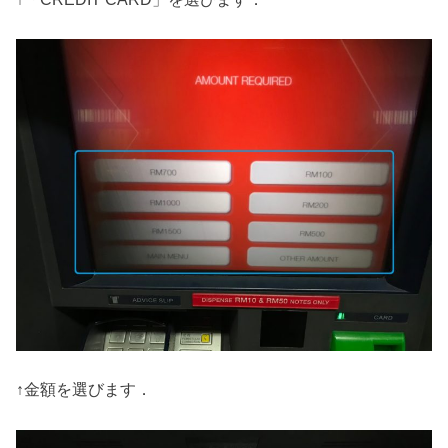
↑金額を選びます．