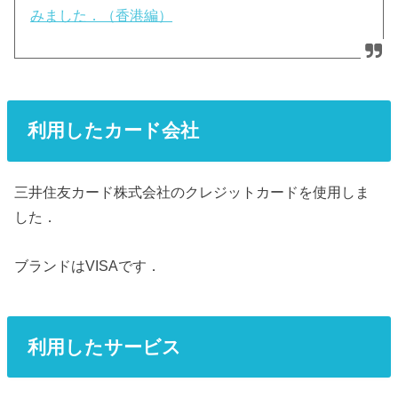
みました．（香港編）
利用したカード会社
三井住友カード株式会社のクレジットカードを使用しま
した．
ブランドはVISAです．
利用したサービス