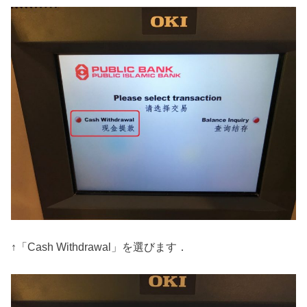
↑「Cash Withdrawal」を選びます．