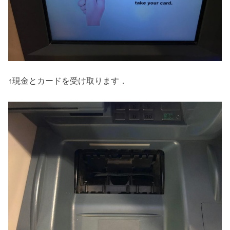
↑現金とカードを受け取ります．