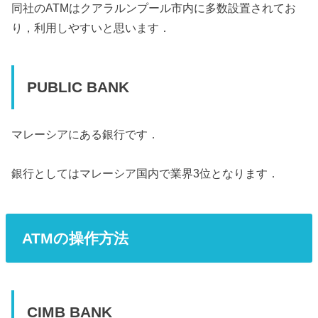
同社のATMはクアラルンプール市内に多数設置されてお
り，利用しやすいと思います．
PUBLIC BANK
マレーシアにある銀行です．
銀行としてはマレーシア国内で業界3位となります．
ATMの操作方法
CIMB BANK