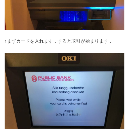
↑まずカードを入れます．すると取引が始まります．