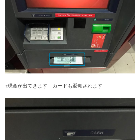
↑現金が出てきます．カードも返却されます．