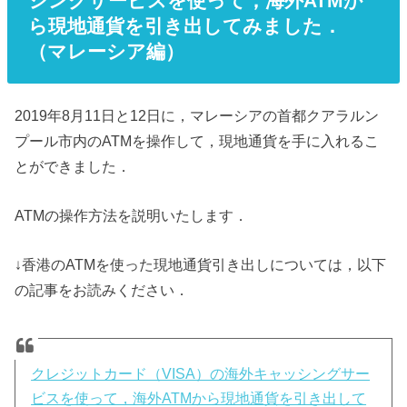
シングサービスを使って，海外ATMか
ら現地通貨を引き出してみました．
（マレーシア編）
2019年8月11日と12日に，マレーシアの首都クアラルン
プール市内のATMを操作して，現地通貨を手に入れるこ
とができました．
ATMの操作方法を説明いたします．
↓香港のATMを使った現地通貨引き出しについては，以下
の記事をお読みください．
クレジットカード（VISA）の海外キャッシングサー
ビスを使って，海外ATMから現地通貨を引き出して