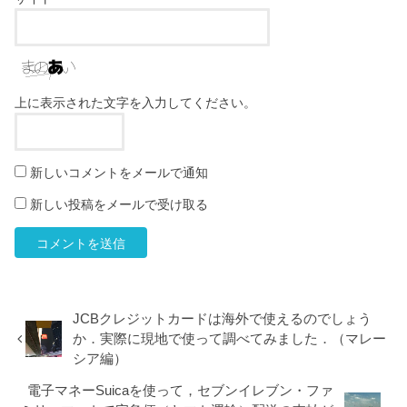
上に表示された文字を入力してください。
新しいコメントをメールで通知
新しい投稿をメールで受け取る
JCBクレジットカードは海外で使えるのでしょう
か．実際に現地で使って調べてみました．（マレー
シア編）
電子マネーSuicaを使って，セブンイレブン・ファ