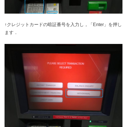
↑クレジットカードの暗証番号を入力し，「Enter」を押し
ます．