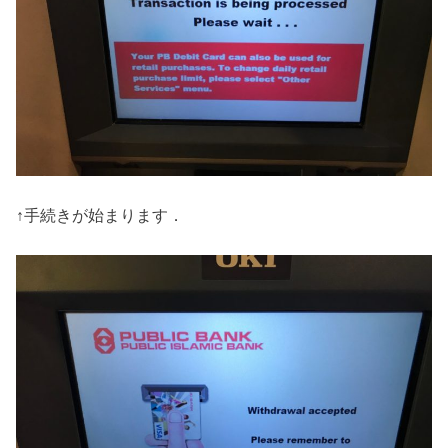
↑手続きが始まります．