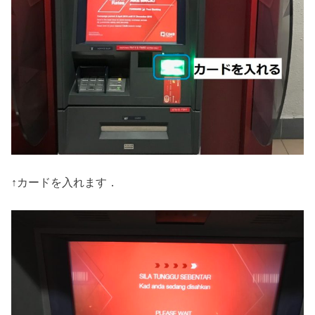
↑カードを入れます．