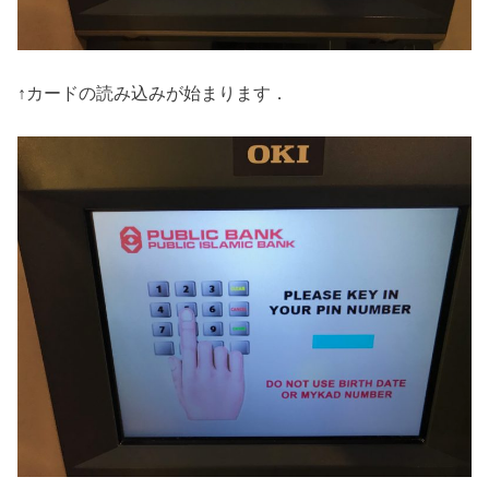
↑カードの読み込みが始まります．