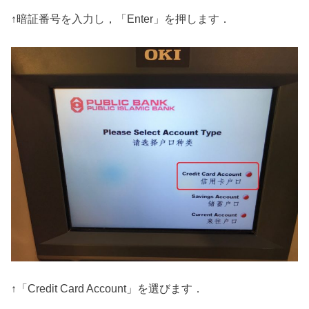
↑暗証番号を入力し，「Enter」を押します．
↑「Credit Card Account」を選びます．