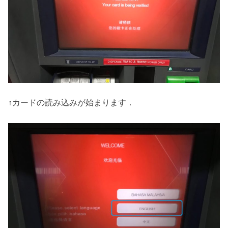
↑カードの読み込みが始まります．