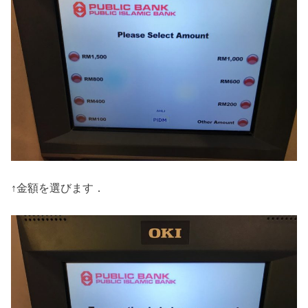
↑金額を選びます．