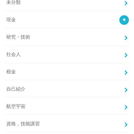
未分類
現金
研究・技術
社会人
税金
自己紹介
航空宇宙
資格，技能講習