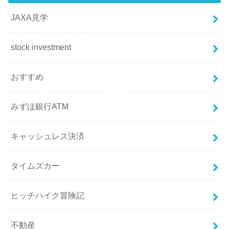
JAXA見学
stock investment
おすすめ
みずほ銀行ATM
キャッシュレス決済
タイムズカー
ヒッチハイク冒険記
不動産