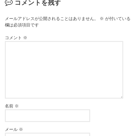
コメントを残す
メールアドレスが公開されることはありません。
※
が付いている
欄は必須項目です
コメント
※
名前
※
メール
※