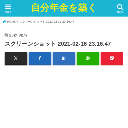
自分年金を築く
menu
search
HOME
スクリーンショット 2021-02-16 23.16.47
2021.02.17
スクリーンショット 2021-02-16 23.16.47