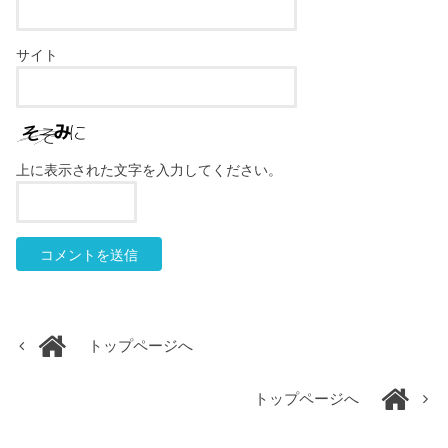
サイト
上に表示された文字を入力してください。
トップページへ
トップページへ