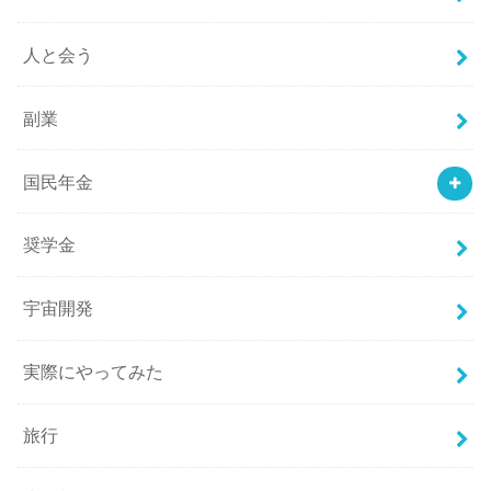
人と会う
副業
国民年金
奨学金
宇宙開発
実際にやってみた
旅行