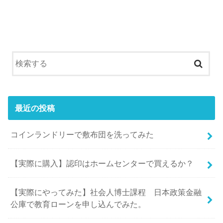
最近の投稿
コインランドリーで敷布団を洗ってみた
【実際に購入】認印はホームセンターで買えるか？
【実際にやってみた】社会人博士課程 日本政策金融
公庫で教育ローンを申し込んでみた。