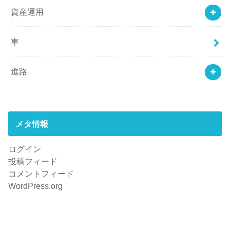
資産運用
車
進路
メタ情報
ログイン
投稿フィード
コメントフィード
WordPress.org