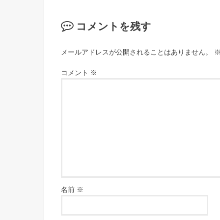
コメントを残す
メールアドレスが公開されることはありません。
コメント
※
名前
※