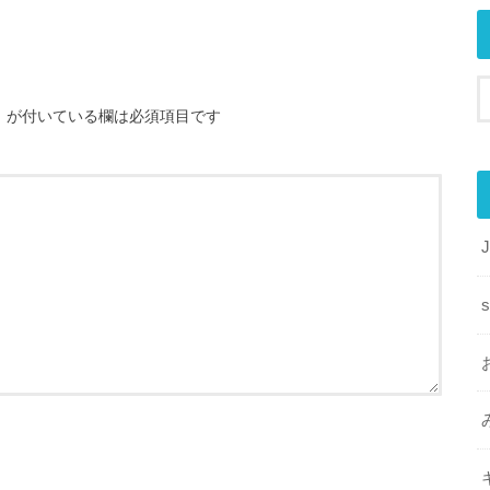
※
が付いている欄は必須項目です
s