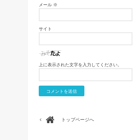
メール
※
サイト
上に表示された文字を入力してください。
トップページへ