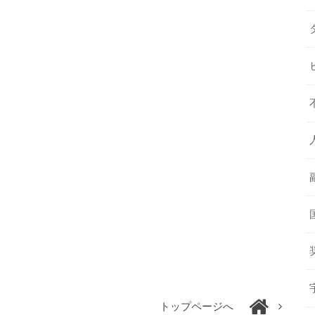
トップページへ