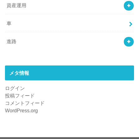
資産運用
車
進路
メタ情報
ログイン
投稿フィード
コメントフィード
WordPress.org