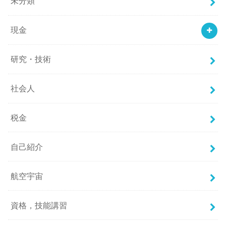
未分類
現金
研究・技術
社会人
税金
自己紹介
航空宇宙
資格，技能講習