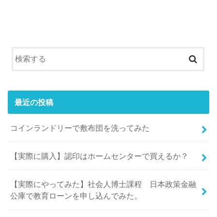
最近の投稿
コインランドリーで敷布団を洗ってみた
【実際に購入】認印はホームセンターで買えるか？
【実際にやってみた】社会人博士課程 日本政策金融
公庫で教育ローンを申し込んでみた。