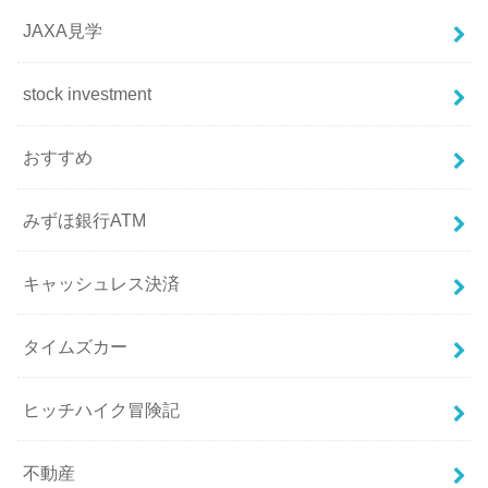
JAXA見学
stock investment
おすすめ
みずほ銀行ATM
キャッシュレス決済
タイムズカー
ヒッチハイク冒険記
不動産