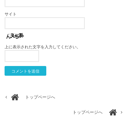
サイト
上に表示された文字を入力してください。
トップページへ
トップページへ