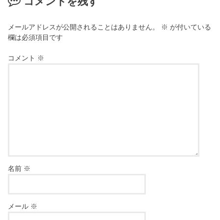
コメントを残す
メールアドレスが公開されることはありません。
※
が付いている
欄は必須項目です
コメント
※
名前
※
メール
※