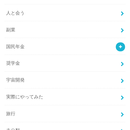
人と会う
副業
国民年金
奨学金
宇宙開発
実際にやってみた
旅行