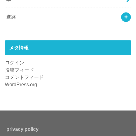
進路
メタ情報
ログイン
投稿フィード
コメントフィード
WordPress.org
privacy policy