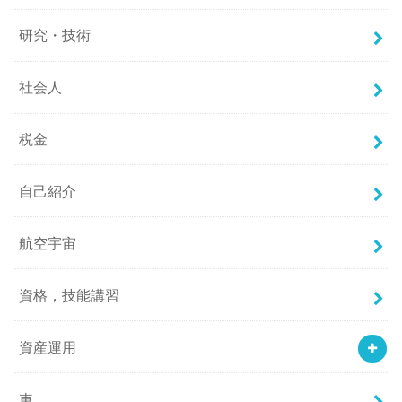
研究・技術
社会人
税金
自己紹介
航空宇宙
資格，技能講習
資産運用
車