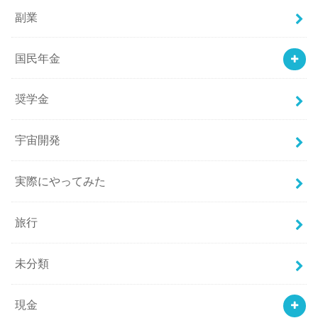
副業
国民年金
奨学金
宇宙開発
実際にやってみた
旅行
未分類
現金