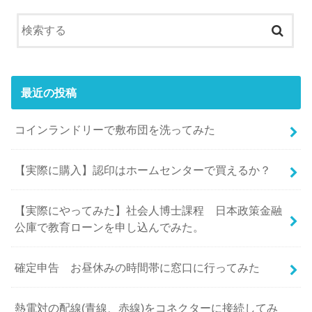
最近の投稿
コインランドリーで敷布団を洗ってみた
【実際に購入】認印はホームセンターで買えるか？
【実際にやってみた】社会人博士課程 日本政策金融
公庫で教育ローンを申し込んでみた。
確定申告 お昼休みの時間帯に窓口に行ってみた
熱電対の配線(青線、赤線)をコネクターに接続してみ