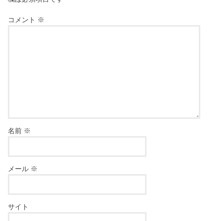
コメント
※
名前
※
メール
※
サイト