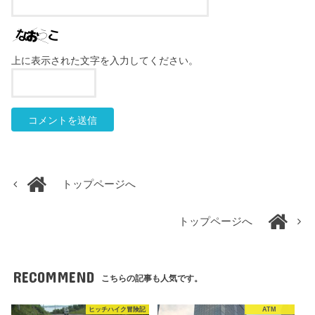
上に表示された文字を入力してください。
トップページへ
トップページへ
RECOMMEND
こちらの記事も人気です。
ヒッチハイク冒険記
ATM