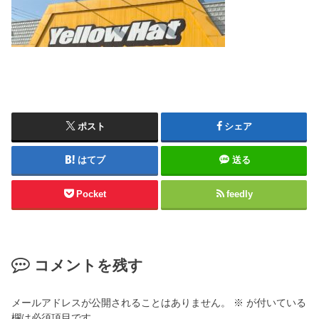
ポスト
シェア
はてブ
送る
Pocket
feedly
コメントを残す
メールアドレスが公開されることはありません。
※
が付いている
欄は必須項目です