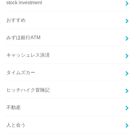
stock investment
おすすめ
みずほ銀行ATM
キャッシュレス決済
タイムズカー
ヒッチハイク冒険記
不動産
人と会う