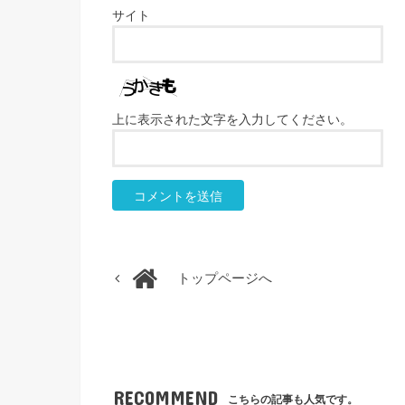
サイト
上に表示された文字を入力してください。
トップページへ
RECOMMEND
こちらの記事も人気です。