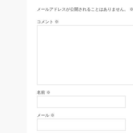
メールアドレスが公開されることはありません。
コメント
※
名前
※
メール
※