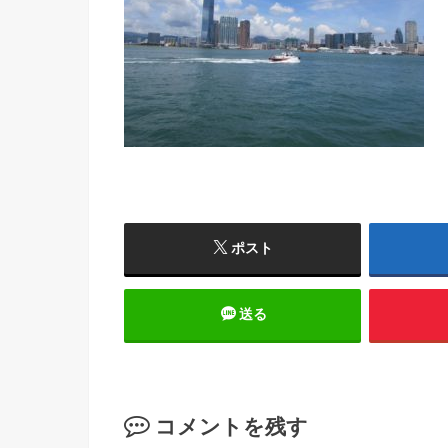
ポスト
送る
コメントを残す