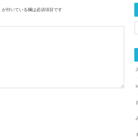
※
が付いている欄は必須項目です
s