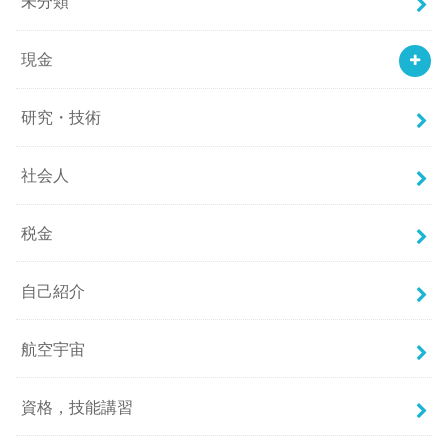
未分類
現金
研究・技術
社会人
税金
自己紹介
航空宇宙
資格，技能講習