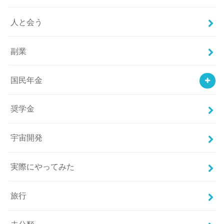
人と会う
副業
国民年金
奨学金
宇宙開発
実際にやってみた
旅行