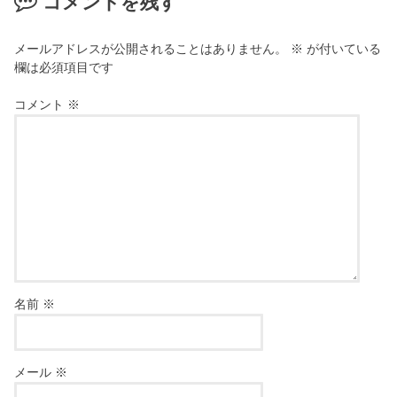
コメントを残す
メールアドレスが公開されることはありません。
※
が付いている
欄は必須項目です
コメント
※
名前
※
メール
※