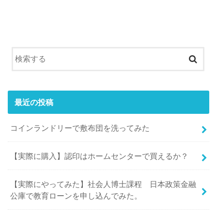
最近の投稿
コインランドリーで敷布団を洗ってみた
【実際に購入】認印はホームセンターで買えるか？
【実際にやってみた】社会人博士課程 日本政策金融
公庫で教育ローンを申し込んでみた。