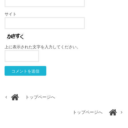
サイト
上に表示された文字を入力してください。
トップページへ
トップページへ