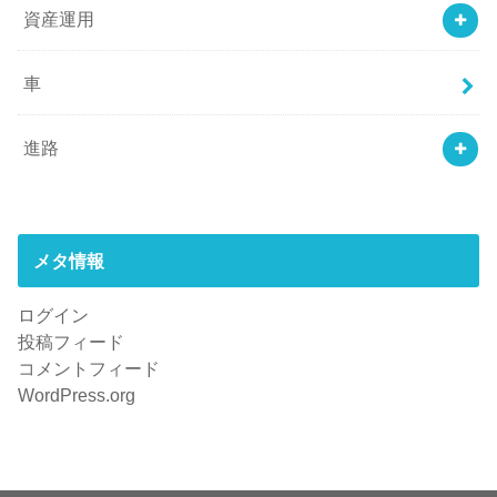
資産運用
車
進路
メタ情報
ログイン
投稿フィード
コメントフィード
WordPress.org