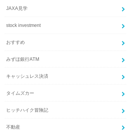
JAXA見学
stock investment
おすすめ
みずほ銀行ATM
キャッシュレス決済
タイムズカー
ヒッチハイク冒険記
不動産