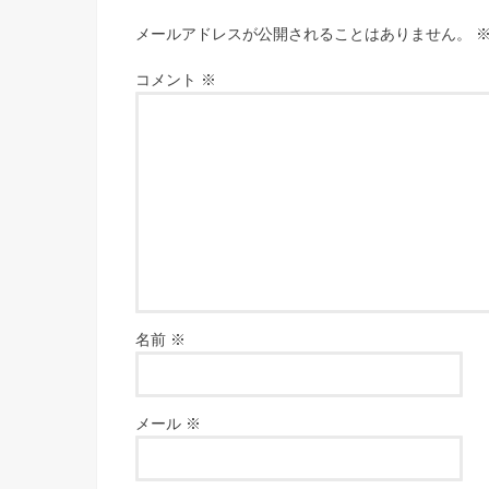
メールアドレスが公開されることはありません。
コメント
※
名前
※
メール
※