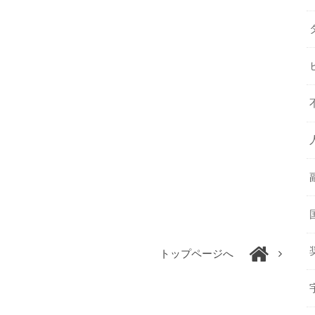
トップページへ