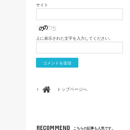
サイト
上に表示された文字を入力してください。
トップページへ
RECOMMEND
こちらの記事も人気です。