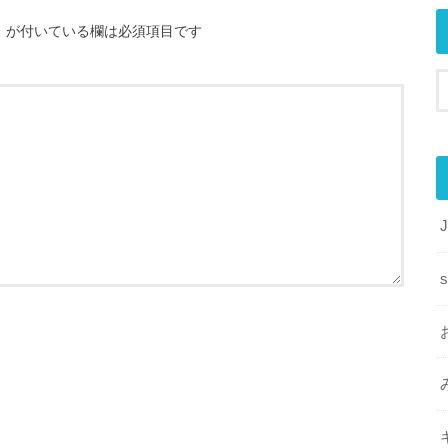
※
が付いている欄は必須項目です
s