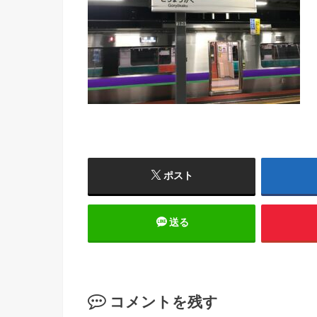
ポスト
送る
コメントを残す