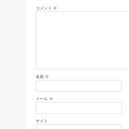
コメント
※
名前
※
メール
※
サイト