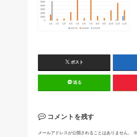
ポスト
送る
コメントを残す
メールアドレスが公開されることはありません。