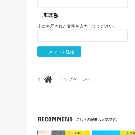
上に表示された文字を入力してください。
トップページへ
RECOMMEND
こちらの記事も人気です。
ATM
人と