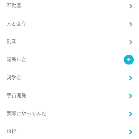
不動産
人と会う
副業
国民年金
奨学金
宇宙開発
実際にやってみた
旅行