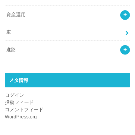
資産運用
車
進路
メタ情報
ログイン
投稿フィード
コメントフィード
WordPress.org