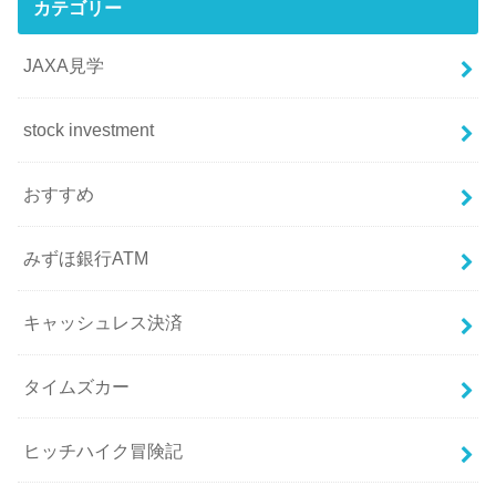
カテゴリー
JAXA見学
stock investment
おすすめ
みずほ銀行ATM
キャッシュレス決済
タイムズカー
ヒッチハイク冒険記