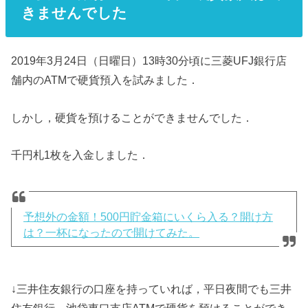
きませんでした
2019年3月24日（日曜日）13時30分頃に三菱UFJ銀行店
舗内のATMで硬貨預入を試みました．
しかし，硬貨を預けることができませんでした．
千円札1枚を入金しました．
予想外の金額！500円貯金箱にいくら入る？開け方
は？一杯になったので開けてみた。
↓三井住友銀行の口座を持っていれば，平日夜間でも三井