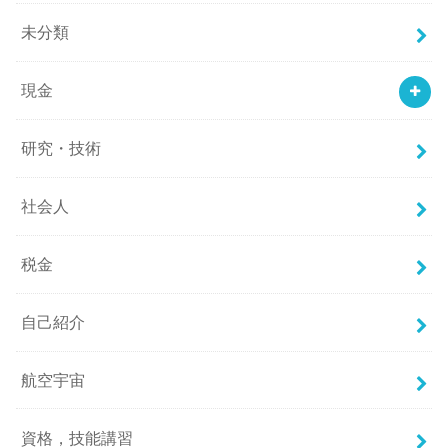
未分類
現金
研究・技術
社会人
税金
自己紹介
航空宇宙
資格，技能講習