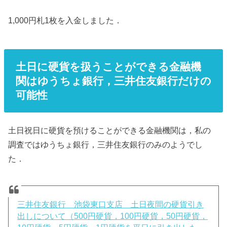
1,000円札1枚を入金しました．
土日に硬貨を扱うことができる金融機
関はゆうちょ銀行，三井住友銀行だけの
可能性
土日祝日に硬貨を預けることができる金融機関は，私の
調査ではゆうちょ銀行，三井住友銀行のみのようでし
た．
三井住友銀行 池袋東口支店 土日夜間の硬貨引き
出しについて（500円硬貨，100円硬貨，50円硬貨，