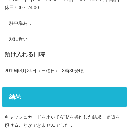
休日7:00～24:00
・駐車場あり
・駅に近い
預け入れる日時
2019年3月24日（日曜日）13時30分頃
結果
キャッシュカードを用いてATMを操作した結果，硬貨を
預けることができませんでした．