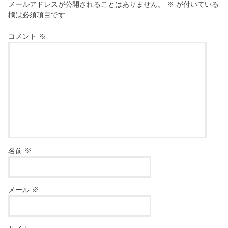
メールアドレスが公開されることはありません。
※
が付いている
欄は必須項目です
コメント
※
名前
※
メール
※