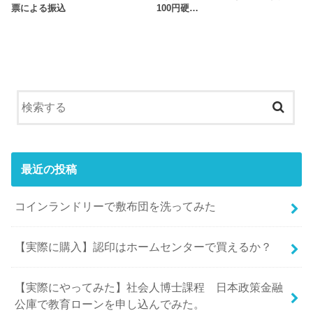
票による振込
100円硬…
最近の投稿
コインランドリーで敷布団を洗ってみた
【実際に購入】認印はホームセンターで買えるか？
【実際にやってみた】社会人博士課程 日本政策金融
公庫で教育ローンを申し込んでみた。