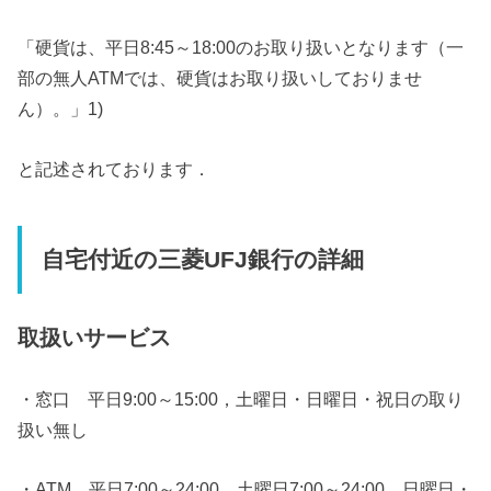
「硬貨は、平日8:45～18:00のお取り扱いとなります（一
部の無人ATMでは、硬貨はお取り扱いしておりませ
ん）。」1)
と記述されております．
自宅付近の三菱UFJ銀行の詳細
取扱いサービス
・窓口 平日9:00～15:00，土曜日・日曜日・祝日の取り
扱い無し
・ATM 平日7:00～24:00，土曜日7:00～24:00，日曜日・