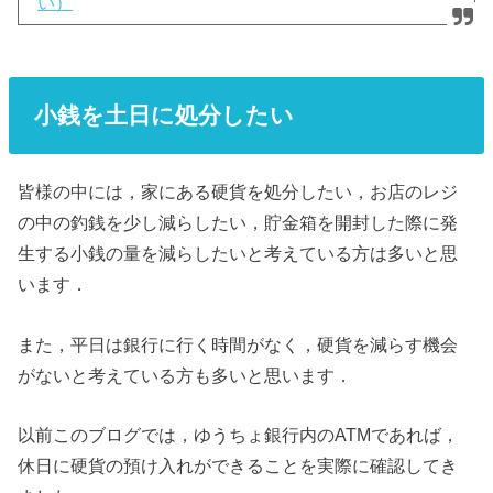
い）
小銭を土日に処分したい
皆様の中には，家にある硬貨を処分したい，お店のレジ
の中の釣銭を少し減らしたい，貯金箱を開封した際に発
生する小銭の量を減らしたいと考えている方は多いと思
います．
また，平日は銀行に行く時間がなく，硬貨を減らす機会
がないと考えている方も多いと思います．
以前このブログでは，ゆうちょ銀行内のATMであれば，
休日に硬貨の預け入れができることを実際に確認してき