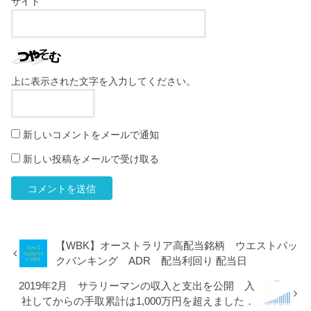
サイト
上に表示された文字を入力してください。
新しいコメントをメールで通知
新しい投稿をメールで受け取る
【WBK】オーストラリア高配当銘柄 ウエストパッ
クバンキング ADR 配当利回り 配当日
2019年2月 サラリーマンの収入と支出を公開 入
社してからの手取累計は1,000万円を超えました．