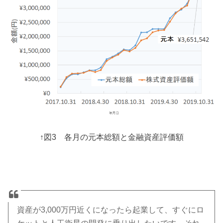
↑図3 各月の元本総額と金融資産評価額
資産が3,000万円近くになったら起業して、すぐにロ