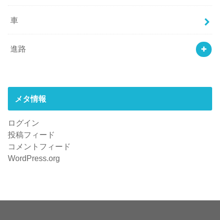
車
進路
メタ情報
ログイン
投稿フィード
コメントフィード
WordPress.org