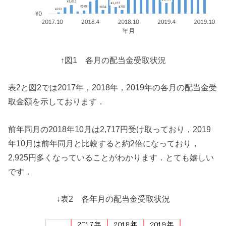
↑図1 各月の配当金受取状況
表2と図2では2017年，2018年，2019年の各月の配当金受
取金額を示しております．
前年同月の2018年10月は2,717円受け取っており，2019
年10月は前年同月と比較すると約2倍になっており，
2,925円多くなっていることがわかります．とても嬉しい
です．
↓表2 各年月の配当金受取状況