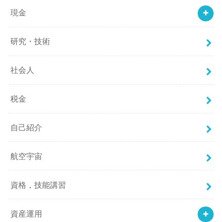
現金
研究・技術
社会人
税金
自己紹介
航空宇宙
資格，技能講習
資産運用