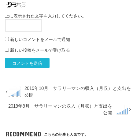
上に表示された文字を入力してください。
新しいコメントをメールで通知
新しい投稿をメールで受け取る
2019年10月 サラリーマンの収入（月収）と支出を
公開
2019年9月 サラリーマンの収入（月収）と支出を
公開
RECOMMEND
こちらの記事も人気です。