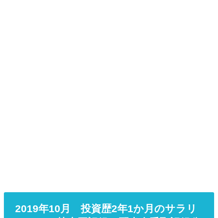
2019年10月 投資歴2年1か月のサラリ