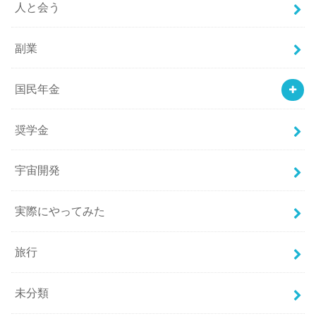
人と会う
副業
国民年金
奨学金
宇宙開発
実際にやってみた
旅行
未分類