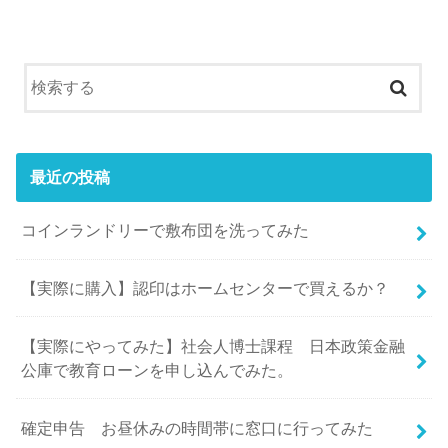
最近の投稿
コインランドリーで敷布団を洗ってみた
【実際に購入】認印はホームセンターで買えるか？
【実際にやってみた】社会人博士課程 日本政策金融
公庫で教育ローンを申し込んでみた。
確定申告 お昼休みの時間帯に窓口に行ってみた