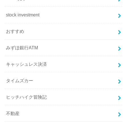
stock investment
おすすめ
みずほ銀行ATM
キャッシュレス決済
タイムズカー
ヒッチハイク冒険記
不動産