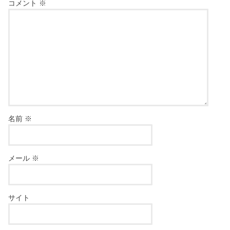
コメント
※
名前
※
メール
※
サイト