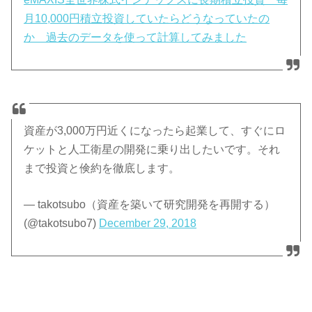
月10,000円積立投資していたらどうなっていたの
か 過去のデータを使って計算してみました
資産が3,000万円近くになったら起業して、すぐにロ
ケットと人工衛星の開発に乗り出したいです。それ
まで投資と倹約を徹底します。
— takotsubo（資産を築いて研究開発を再開する）
(@takotsubo7)
December 29, 2018