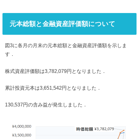
元本総額と金融資産評価額について
図3に各月の月末の元本総額と金融資産評価額を示しま
す．
株式資産評価額は3,782,079円となりました．
累計投資元本は3,651,542円となりました．
130,537円の含み益が発生しました．