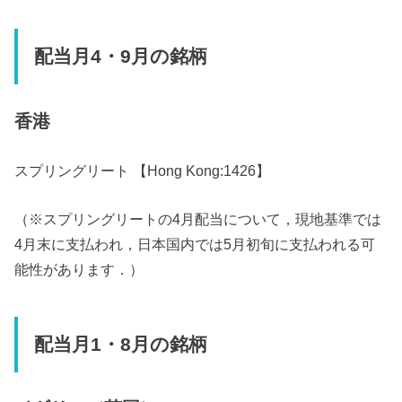
配当月4・9月の銘柄
香港
スプリングリート 【Hong Kong:1426】
（※スプリングリートの4月配当について，現地基準では
4月末に支払われ，日本国内では5月初旬に支払われる可
能性があります．）
配当月1・8月の銘柄