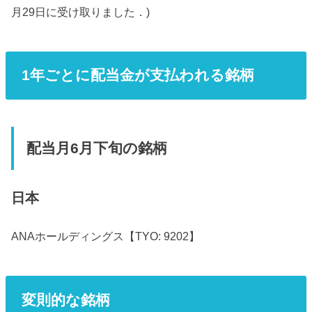
月29日に受け取りました．)
1年ごとに配当金が支払われる銘柄
配当月6月下旬の銘柄
日本
ANAホールディングス【TYO: 9202】
変則的な銘柄