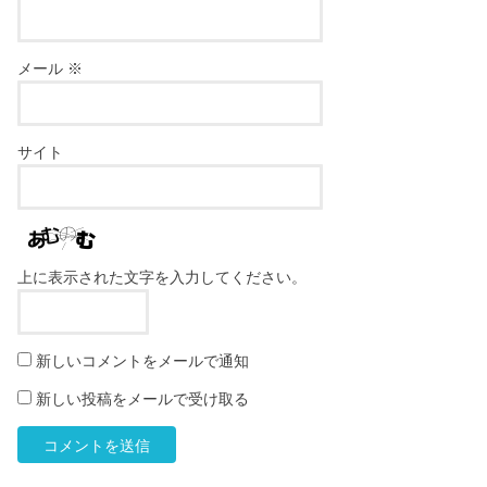
メール
※
サイト
上に表示された文字を入力してください。
新しいコメントをメールで通知
新しい投稿をメールで受け取る