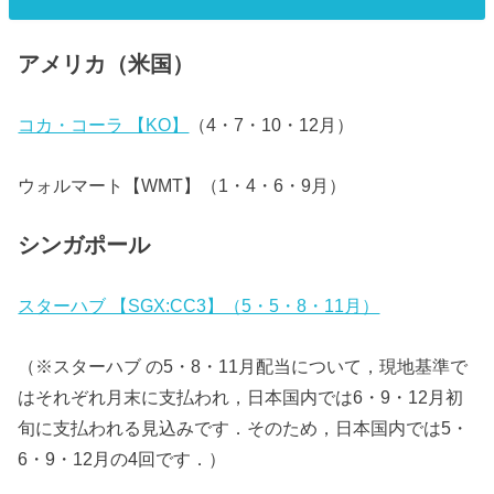
アメリカ（米国）
コカ・コーラ 【KO】
（4・7・10・12月）
ウォルマート【WMT】（1・4・6・9月）
シンガポール
スターハブ 【SGX:CC3】（5・5・8・11月）
（※スターハブ の5・8・11月配当について，現地基準で
はそれぞれ月末に支払われ，日本国内では6・9・12月初
旬に支払われる見込みです．そのため，日本国内では5・
6・9・12月の4回です．）