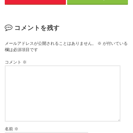
コメントを残す
メールアドレスが公開されることはありません。
※
が付いている
欄は必須項目です
コメント
※
名前
※