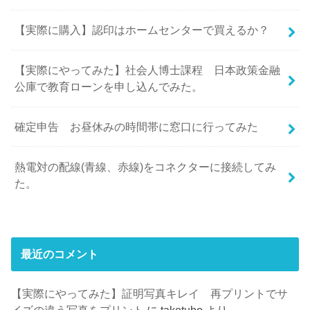
【実際に購入】認印はホームセンターで買えるか？
【実際にやってみた】社会人博士課程 日本政策金融
公庫で教育ローンを申し込んでみた。
確定申告 お昼休みの時間帯に窓口に行ってみた
熱電対の配線(青線、赤線)をコネクターに接続してみ
た。
最近のコメント
【実際にやってみた】証明写真キレイ 再プリントでサ