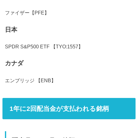
ファイザー【PFE】
日本
SPDR S&P500 ETF 【TYO:1557】
カナダ
エンブリッジ 【ENB】
1年に2回配当金が支払われる銘柄