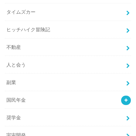
タイムズカー
ヒッチハイク冒険記
不動産
人と会う
副業
国民年金
奨学金
宇宙開発