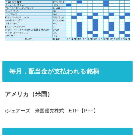
毎月，配当金が支払われる銘柄
アメリカ（米国）
iシェアーズ 米国優先株式 ETF 【PFF】