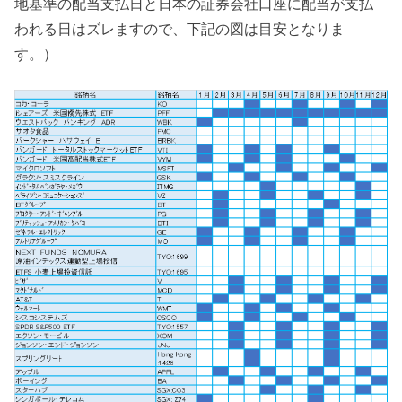
地基準の配当支払日と日本の証券会社口座に配当が支払
われる日はズレますので、下記の図は目安となりま
す。）