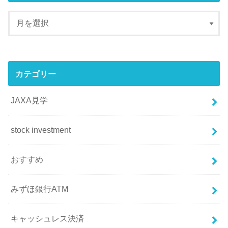
カテゴリー
JAXA見学
stock investment
おすすめ
みずほ銀行ATM
キャッシュレス決済