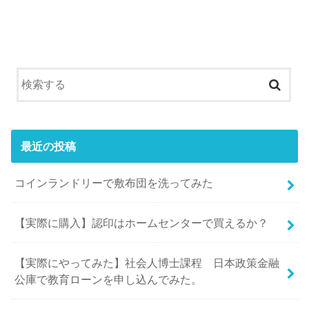
最近の投稿
コインランドリーで敷布団を洗ってみた
【実際に購入】認印はホームセンターで買えるか？
【実際にやってみた】社会人博士課程 日本政策金融
公庫で教育ローンを申し込んでみた。