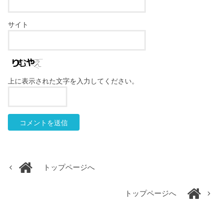
サイト
上に表示された文字を入力してください。
トップページへ
トップページへ