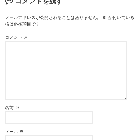
コメントを残す
メールアドレスが公開されることはありません。
※
が付いている
欄は必須項目です
コメント
※
名前
※
メール
※