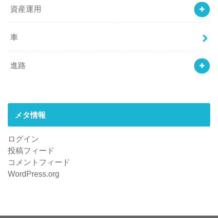
資産運用
車
進路
メタ情報
ログイン
投稿フィード
コメントフィード
WordPress.org