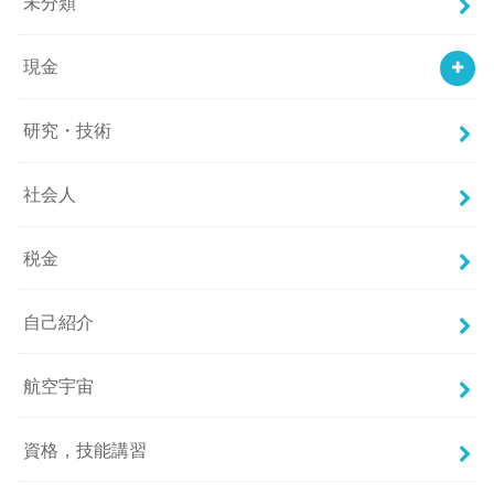
未分類
現金
研究・技術
社会人
税金
自己紹介
航空宇宙
資格，技能講習