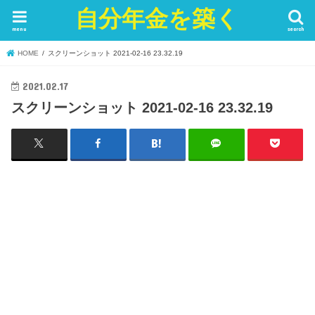
自分年金を築く
menu
search
HOME
スクリーンショット 2021-02-16 23.32.19
2021.02.17
スクリーンショット 2021-02-16 23.32.19