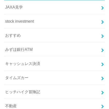
JAXA見学
stock investment
おすすめ
みずほ銀行ATM
キャッシュレス決済
タイムズカー
ヒッチハイク冒険記
不動産