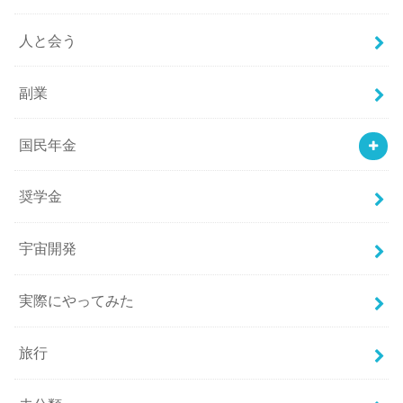
人と会う
副業
国民年金
奨学金
宇宙開発
実際にやってみた
旅行