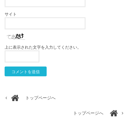
サイト
上に表示された文字を入力してください。
トップページへ
トップページへ