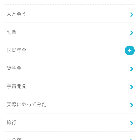
人と会う
副業
国民年金
奨学金
宇宙開発
実際にやってみた
旅行