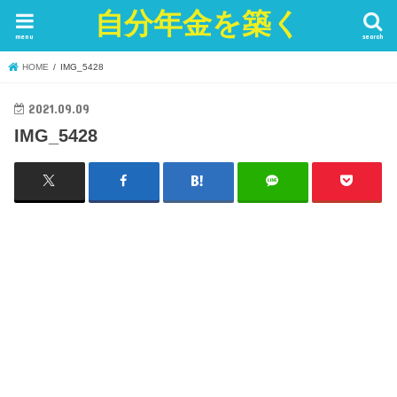
自分年金を築く
menu
search
HOME
IMG_5428
2021.09.09
IMG_5428