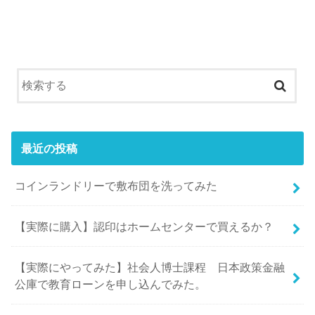
最近の投稿
コインランドリーで敷布団を洗ってみた
【実際に購入】認印はホームセンターで買えるか？
【実際にやってみた】社会人博士課程 日本政策金融
公庫で教育ローンを申し込んでみた。