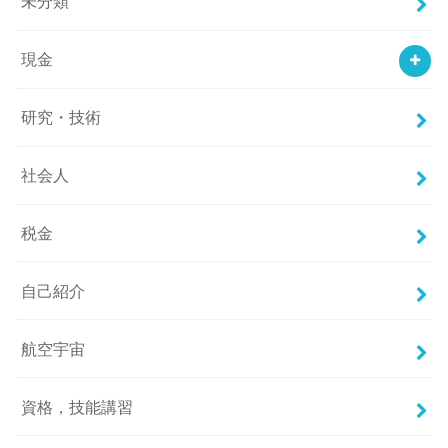
未分類
現金
研究・技術
社会人
税金
自己紹介
航空宇宙
資格，技能講習