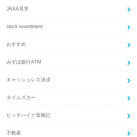
JAXA見学
stock investment
おすすめ
みずほ銀行ATM
キャッシュレス決済
タイムズカー
ヒッチハイク冒険記
不動産