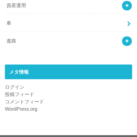
資産運用
車
進路
メタ情報
ログイン
投稿フィード
コメントフィード
WordPress.org