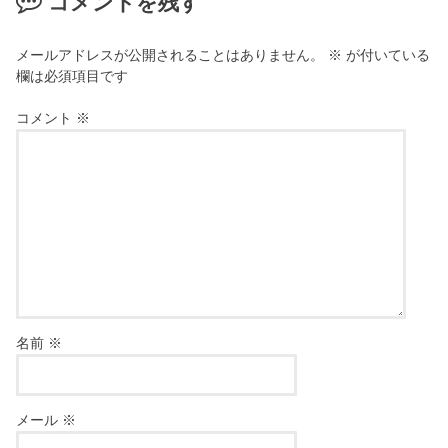
コメントを残す
メールアドレスが公開されることはありません。
※
が付いている
欄は必須項目です
コメント
※
名前
※
メール
※