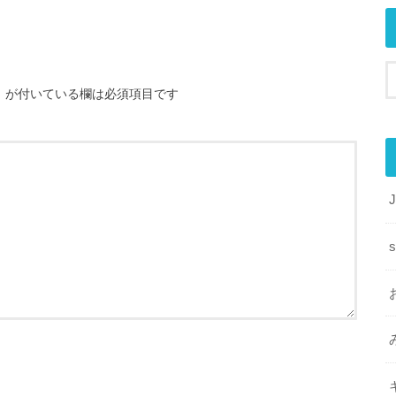
※
が付いている欄は必須項目です
s