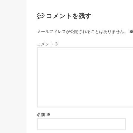
コメントを残す
メールアドレスが公開されることはありません。
コメント
※
名前
※