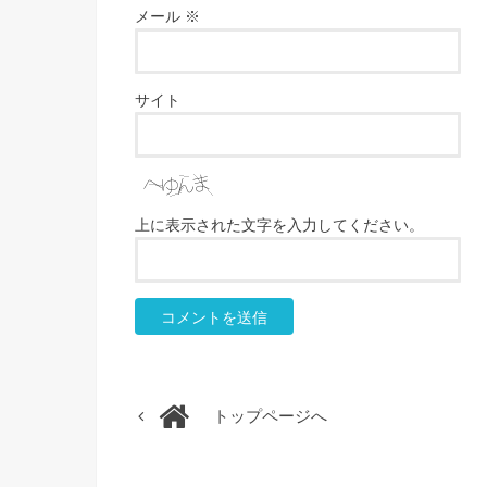
メール
※
サイト
上に表示された文字を入力してください。
トップページへ