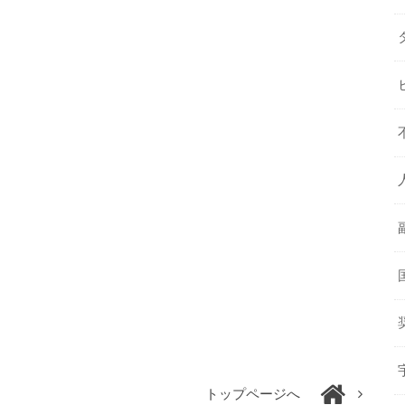
トップページへ