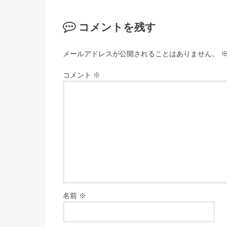
コメントを残す
メールアドレスが公開されることはありません。
コメント
※
名前
※