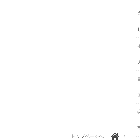
トップページへ