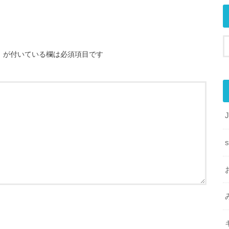
※
が付いている欄は必須項目です
s