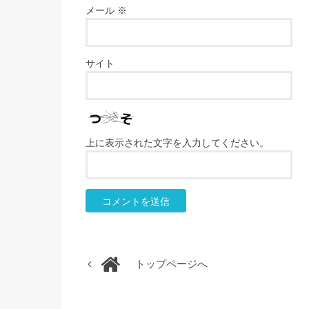
メール
※
サイト
上に表示された文字を入力してください。
トップページへ