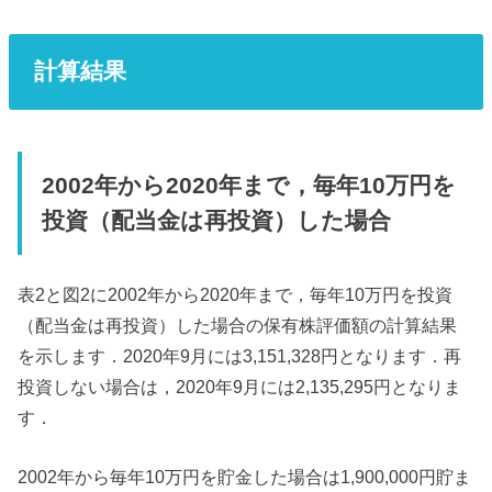
計算結果
2002年から2020年まで，毎年10万円を
投資（配当金は再投資）した場合
表2と図2に2002年から2020年まで，毎年10万円を投資
（配当金は再投資）した場合の保有株評価額の計算結果
を示します．2020年9月には3,151,328円となります．再
投資しない場合は，2020年9月には2,135,295円となりま
す．
2002年から毎年10万円を貯金した場合は1,900,000円貯ま