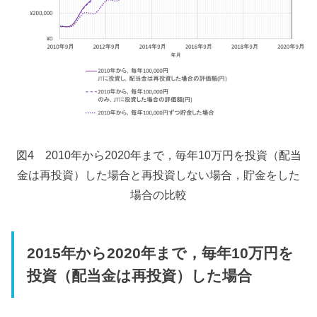
図4 2010年から2020年まで，毎年10万円を投資（配当
金は再投資）した場合と再投資しない場合，貯金をした
場合の比較
2015年から2020年まで，毎年10万円を
投資（配当金は再投資）した場合