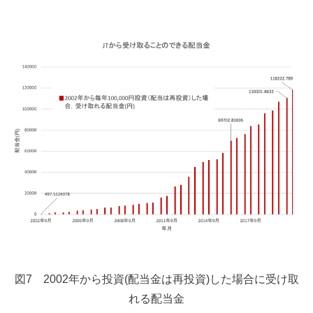
図7 2002年から投資(配当金は再投資)した場合に受け取
れる配当金