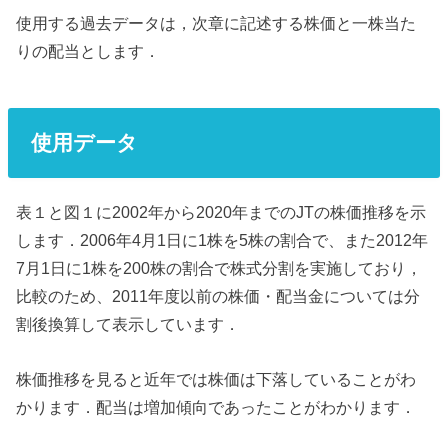
使用する過去データは，次章に記述する株価と一株当た
りの配当とします．
使用データ
表１と図１に2002年から2020年までのJTの株価推移を示
します．2006年4月1日に1株を5株の割合で、また2012年
7月1日に1株を200株の割合で株式分割を実施しており，
比較のため、2011年度以前の株価・配当金については分
割後換算して表示しています．
株価推移を見ると近年では株価は下落していることがわ
かります．配当は増加傾向であったことがわかります．