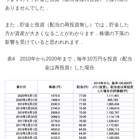
ありませんでした．
また，貯金と投資（配当の再投資無し）では，貯金した
方が資産が大きくなることがわかります．株価の下落の
影響を受けていると思われれます．
表4 2010年から2020年まで，毎年10万円を投資（配当
金は再投資）した場合