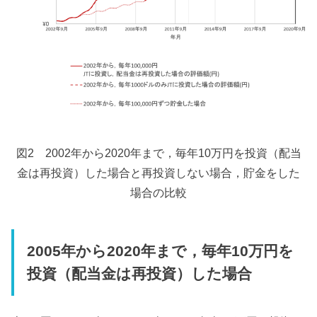
図2 2002年から2020年まで，毎年10万円を投資（配当
金は再投資）した場合と再投資しない場合，貯金をした
場合の比較
2005年から2020年まで，毎年10万円を
投資（配当金は再投資）した場合