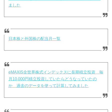
ました
日本株と外国株の配当月一覧
eMAXIS全世界株式インデックスに長期積立投資 毎
月10,000円積立投資していたらどうなっていたの
か 過去のデータを使って計算してみました