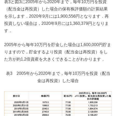
表3と図3に2005年から2020年まで，毎年10万円を投資
（配当金は再投資）した場合の保有株評価額の計算結果
を示します．2020年9月には1,900,556円となります．再
投資しない場合は，2020年9月には1,360,379円となりま
す．
2005年から毎年10万円を貯金した場合は1,600,000円貯ま
りますので，貯金するより投資（配当金は再投資）をし
た方が約1.2倍資産を大きくできることがわかります．
表3 2005年から2020年まで，毎年10万円を投資（配当
金は再投資）した場合