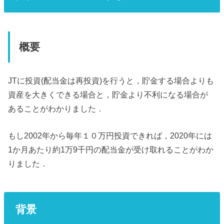
概要
JTに投資(配当金は再投資)を行うと，貯金する場合よりも
資産を大きくできる場合と，貯金より不利になる場合が
あることがわかりました．
もし2002年から毎年１０万円投資できれば，2020年には
1か月あたり約1万9千円の配当金が受け取れることがわか
りました．
背景