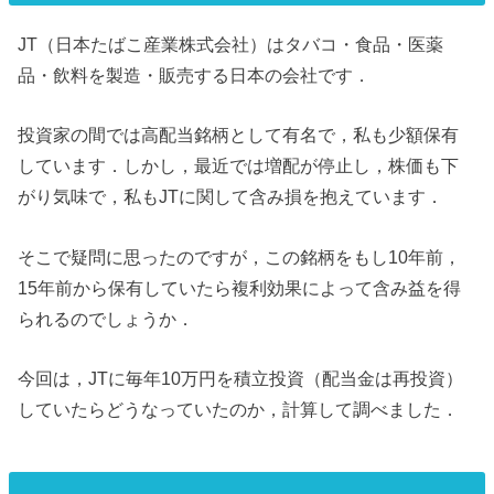
JT（日本たばこ産業株式会社）はタバコ・食品・医薬
品・飲料を製造・販売する日本の会社です．
投資家の間では高配当銘柄として有名で，私も少額保有
しています．しかし，最近では増配が停止し，株価も下
がり気味で，私もJTに関して含み損を抱えています．
そこで疑問に思ったのですが，この銘柄をもし10年前，
15年前から保有していたら複利効果によって含み益を得
られるのでしょうか．
今回は，JTに毎年10万円を積立投資（配当金は再投資）
していたらどうなっていたのか，計算して調べました．