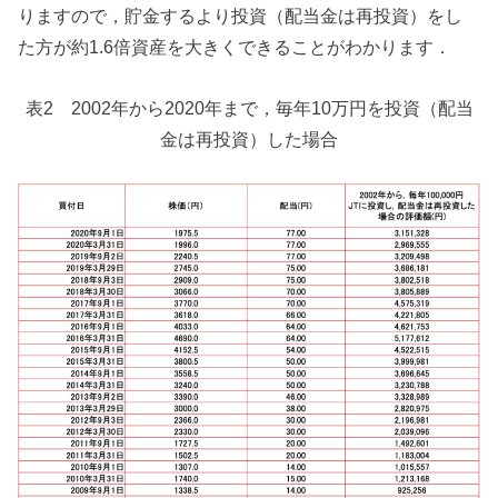
りますので，貯金するより投資（配当金は再投資）をし
た方が約1.6倍資産を大きくできることがわかります．
表2 2002年から2020年まで，毎年10万円を投資（配当
金は再投資）した場合