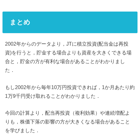
まとめ
2002年からのデータより，JTに積立投資(配当金は再投
資)を行うと，貯金する場合よりも資産を大きくできる場
合と，貯金の方が有利な場合があることがわかりまし
た．
もし2002年から毎年10万円投資できれば，1か月あたり約
1万9千円受け取れることがわかりました．
今回の計算より，配当再投資（複利効果）や連続増配よ
りも，株価下落の影響の方が大きくなる場合があること
を学びました．