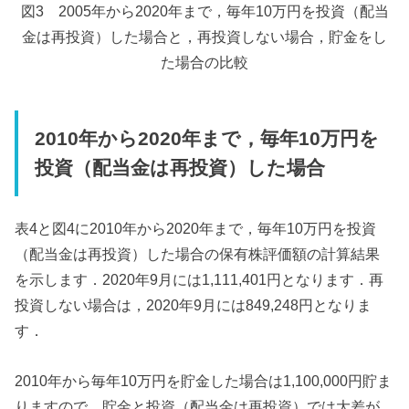
図3 2005年から2020年まで，毎年10万円を投資（配当
金は再投資）した場合と，再投資しない場合，貯金をし
た場合の比較
2010年から2020年まで，毎年10万円を
投資（配当金は再投資）した場合
表4と図4に2010年から2020年まで，毎年10万円を投資
（配当金は再投資）した場合の保有株評価額の計算結果
を示します．2020年9月には1,111,401円となります．再
投資しない場合は，2020年9月には849,248円となりま
す．
2010年から毎年10万円を貯金した場合は1,100,000円貯ま
りますので，貯金と投資（配当金は再投資）では大差が