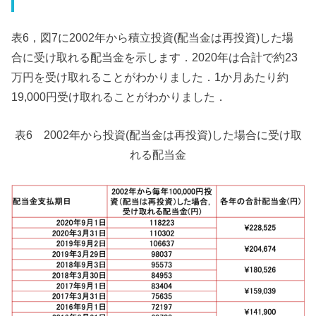
表6，図7に2002年から積立投資(配当金は再投資)した場
合に受け取れる配当金を示します．2020年は合計で約23
万円を受け取れることがわかりました．1か月あたり約
19,000円受け取れることがわかりました．
表6 2002年から投資(配当金は再投資)した場合に受け取
れる配当金