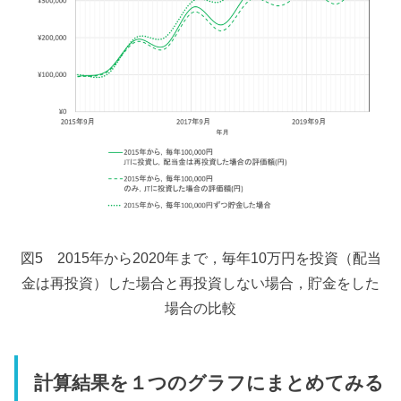
図5 2015年から2020年まで，毎年10万円を投資（配当
金は再投資）した場合と再投資しない場合，貯金をした
場合の比較
計算結果を１つのグラフにまとめてみる