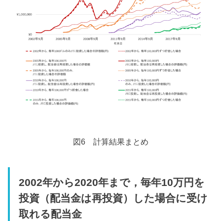
図6 計算結果まとめ
2002年から2020年まで，毎年10万円を
投資（配当金は再投資）した場合に受け
取れる配当金