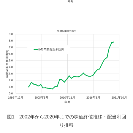
図1 2002年から2020年までの株価終値推移・配当利回
り推移