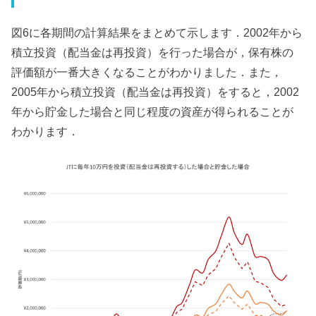
図6に各期間の計算結果をまとめて示します．2002年から
積立投資（配当金は再投資）を行った場合が，保有株の
評価額が一番大きくなることがわかりました．また，
2005年から積立投資（配当金は再投資）をすると，2002
年から貯金した場合と同じ程度の資産が得られることが
わかります．