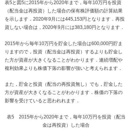
表5と図5に2015年から2020年まで，毎年10万円を投資
（配当金は再投資）した場合の保有株評価額の計算結果
を示します．2020年9月には445,153円となります．再投
資しない場合は，2020年9月には383,180円となります．
2015年から毎年10万円を貯金した場合は600,000円貯ま
りますので，投資（配当金は再投資）するよりも貯金し
た方が資産が大きくなることがわかります．連続増配や
複利効果よりも株価下落の影響が強いと考えられます．
また，貯金と投資（配当の再投資無し）でも，貯金した
方が資産が大きくなることがわかります．株価の下落の
影響を受けていると思われれます．
表5 2015年から2020年まで，毎年10万円を投資（配当
金は再投資）した場合