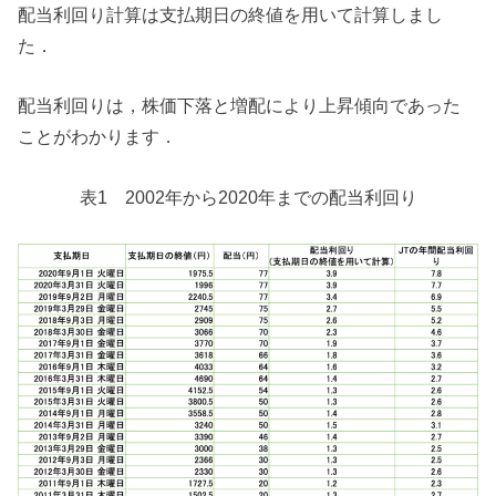
配当利回り計算は支払期日の終値を用いて計算しまし
た．
配当利回りは，株価下落と増配により上昇傾向であった
ことがわかります．
表1 2002年から2020年までの配当利回り