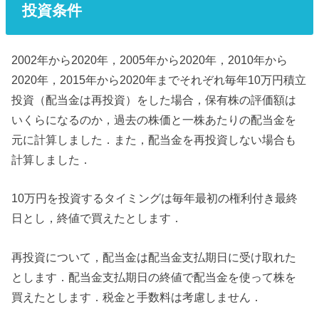
投資条件
2002年から2020年，2005年から2020年，2010年から
2020年，2015年から2020年までそれぞれ毎年10万円積立
投資（配当金は再投資）をした場合，保有株の評価額は
いくらになるのか，過去の株価と一株あたりの配当金を
元に計算しました．また，配当金を再投資しない場合も
計算しました．
10万円を投資するタイミングは毎年最初の権利付き最終
日とし，終値で買えたとします．
再投資について，配当金は配当金支払期日に受け取れた
とします．配当金支払期日の終値で配当金を使って株を
買えたとします．税金と手数料は考慮しません．